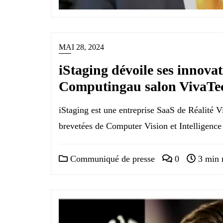
MAI 28, 2024
iStaging dévoile ses innovat
Computingau salon VivaTe
iStaging est une entreprise SaaS de Réalité V
brevetées de Computer Vision et Intelligence 
Communiqué de presse
0
3 min 