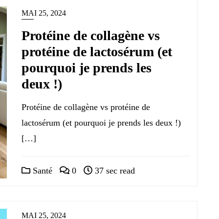
MAI 25, 2024
Protéine de collagène vs
protéine de lactosérum (et
pourquoi je prends les
deux !)
Protéine de collagène vs protéine de
lactosérum (et pourquoi je prends les deux !)
[…]
Santé
0
37 sec read
MAI 25, 2024