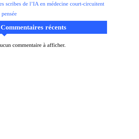
es scribes de l’IA en médecine court-circuitent
a pensée
Commentaires récents
ucun commentaire à afficher.