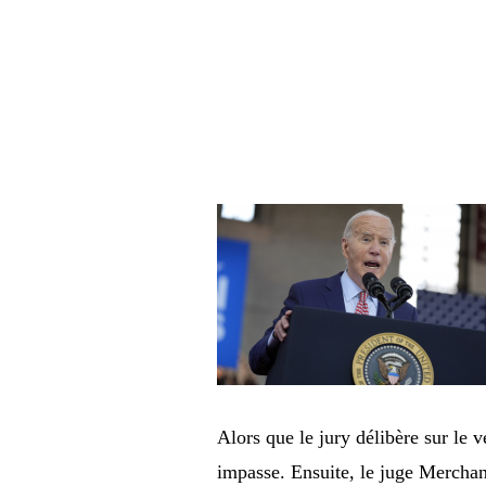
Alors que le jury délibère sur le 
impasse. Ensuite, le juge Merchan 