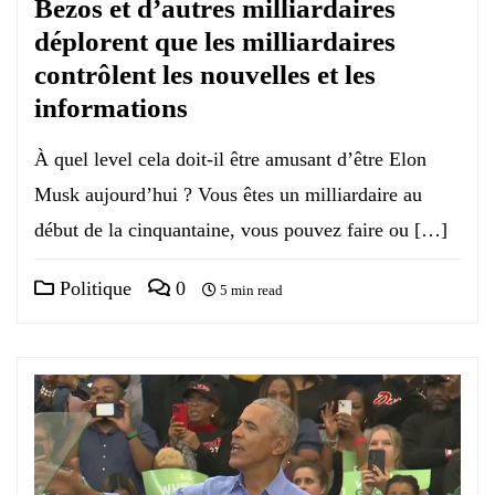
Bezos et d’autres milliardaires
déplorent que les milliardaires
contrôlent les nouvelles et les
informations
À quel level cela doit-il être amusant d’être Elon
Musk aujourd’hui ? Vous êtes un milliardaire au
début de la cinquantaine, vous pouvez faire ou […]
Politique
0
5 min read