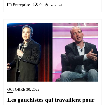
Entreprise
0
6 min read
OCTOBRE 30, 2022
Les gauchistes qui travaillent pour