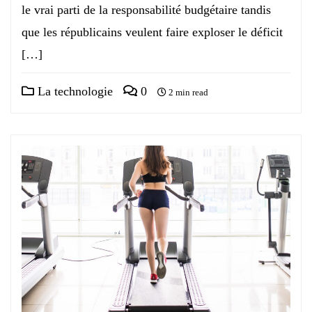
le vrai parti de la responsabilité budgétaire tandis
que les républicains veulent faire exploser le déficit
[…]
La technologie
0
2 min read