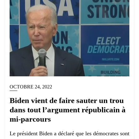
OCTOBRE 24, 2022
Biden vient de faire sauter un trou
dans tout l’argument républicain à
mi-parcours
Le président Biden a déclaré que les démocrates sont