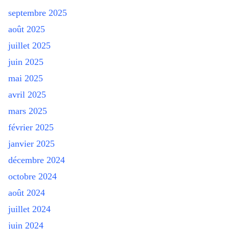
septembre 2025
août 2025
juillet 2025
juin 2025
mai 2025
avril 2025
mars 2025
février 2025
janvier 2025
décembre 2024
octobre 2024
août 2024
juillet 2024
juin 2024