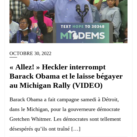
OCTOBRE 30, 2022
« Allez! » Heckler interrompt
Barack Obama et le laisse bégayer
au Michigan Rally (VIDEO)
Barack Obama a fait campagne samedi à Détroit,
dans le Michigan, pour la gouverneure démocrate
Gretchen Whitmer. Les démocrates sont tellement
désespérés qu’ils ont traîné […]