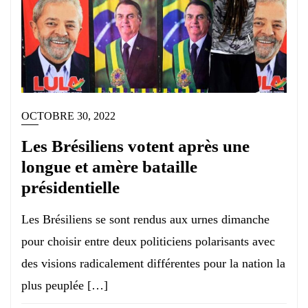
OCTOBRE 30, 2022
Les Brésiliens votent après une
longue et amère bataille
présidentielle
Les Brésiliens se sont rendus aux urnes dimanche
pour choisir entre deux politiciens polarisants avec
des visions radicalement différentes pour la nation la
plus peuplée […]