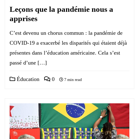
Leçons que la pandémie nous a
apprises
C’est devenu un chorus commun : la pandémie de
COVID-19 a exacerbé les disparités qui étaient déjà
présentes dans l’éducation américaine. Cela s’est
passé d’une […]
Éducation
0
7 min read