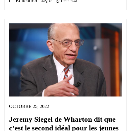
Éducation
0
1 min read
OCTOBRE 25, 2022
Jeremy Siegel de Wharton dit que
c’est le second idéal pour les jeunes