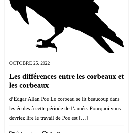
OCTOBRE 25, 2022
Les différences entre les corbeaux et
les corbeaux
d’Edgar Allan Poe Le corbeau se lit beaucoup dans
les écoles à cette période de l’année. Pourquoi vous
devriez lire le travail de Poe est […]