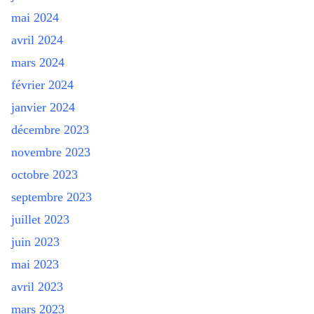
mai 2024
avril 2024
mars 2024
février 2024
janvier 2024
décembre 2023
novembre 2023
octobre 2023
septembre 2023
juillet 2023
juin 2023
mai 2023
avril 2023
mars 2023