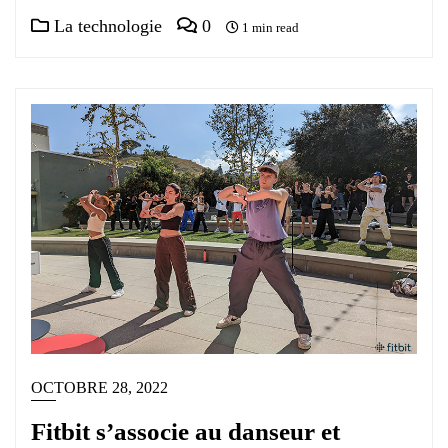
La technologie
0
1 min read
OCTOBRE 28, 2022
Fitbit s’associe au danseur et