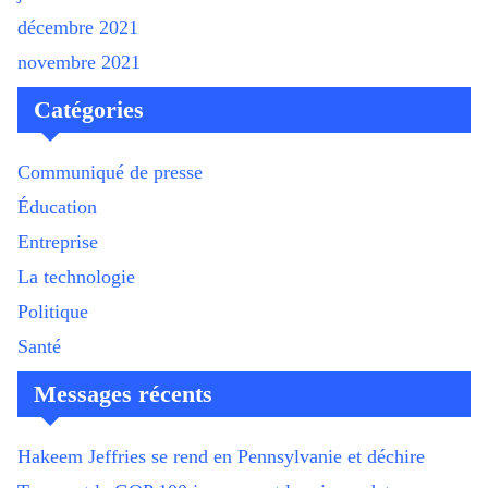
décembre 2021
novembre 2021
Catégories
Communiqué de presse
Éducation
Entreprise
La technologie
Politique
Santé
Messages récents
Hakeem Jeffries se rend en Pennsylvanie et déchire