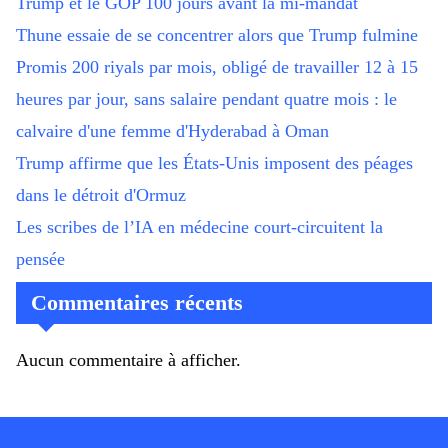
Trump et le GOP 100 jours avant la mi-mandat
Thune essaie de se concentrer alors que Trump fulmine
Promis 200 riyals par mois, obligé de travailler 12 à 15
heures par jour, sans salaire pendant quatre mois : le
calvaire d'une femme d'Hyderabad à Oman
Trump affirme que les États-Unis imposent des péages
dans le détroit d'Ormuz
Les scribes de l’IA en médecine court-circuitent la
pensée
Commentaires récents
Aucun commentaire à afficher.