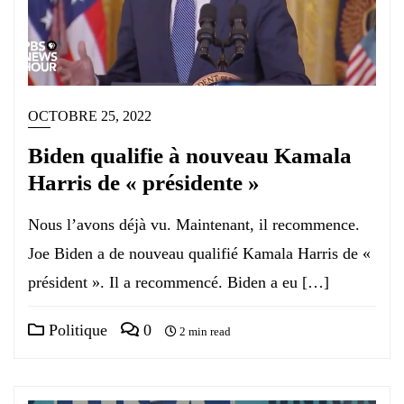
OCTOBRE 25, 2022
Biden qualifie à nouveau Kamala
Harris de « présidente »
Nous l’avons déjà vu. Maintenant, il recommence.
Joe Biden a de nouveau qualifié Kamala Harris de «
président ». Il a recommencé. Biden a eu […]
Politique
0
2 min read