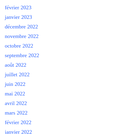
février 2023
janvier 2023
décembre 2022
novembre 2022
octobre 2022
septembre 2022
août 2022
juillet 2022
juin 2022
mai 2022
avril 2022
mars 2022
février 2022
janvier 2022