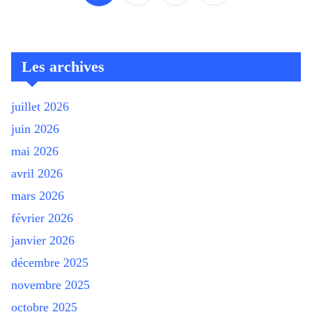
publications
Les archives
juillet 2026
juin 2026
mai 2026
avril 2026
mars 2026
février 2026
janvier 2026
décembre 2025
novembre 2025
octobre 2025