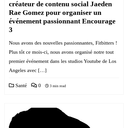
créateur de contenu social Jaeden
Rae Gomez pour organiser un
événement passionnant Encourage
3
Nous avons des nouvelles passionnantes, Fitbitters !
Plus tôt ce mois-ci, nous avons organisé notre tout
premier événement dans les studios Youtube de Los
Angeles avec […]
Santé
0
3 min read