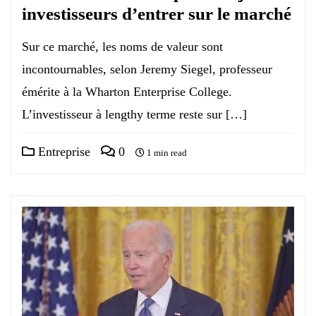
investisseurs d’entrer sur le marché
Sur ce marché, les noms de valeur sont
incontournables, selon Jeremy Siegel, professeur
émérite à la Wharton Enterprise College.
L’investisseur à lengthy terme reste sur […]
Entreprise
0
1 min read