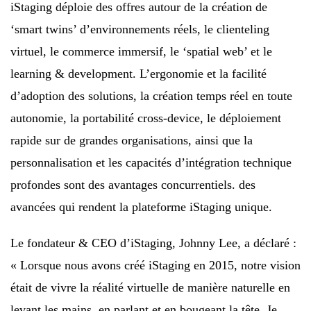
iStaging déploie des offres autour de la création de
‘smart twins’ d’environnements réels, le clienteling
virtuel, le commerce immersif, le ‘spatial web’ et le
learning & development. L’ergonomie et la facilité
d’adoption des solutions, la création temps réel en toute
autonomie, la portabilité cross-device, le déploiement
rapide sur de grandes organisations, ainsi que la
personnalisation et les capacités d’intégration technique
profondes sont des avantages concurrentiels. des
avancées qui rendent la plateforme iStaging unique.
Le fondateur & CEO d’iStaging, Johnny Lee, a déclaré :
« Lorsque nous avons créé iStaging en 2015, notre vision
était de vivre la réalité virtuelle de manière naturelle en
levant les mains, en parlant et en bougeant la tête. Je