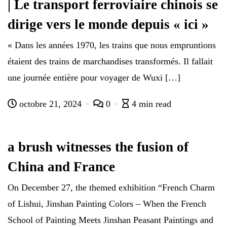
| Le transport ferroviaire chinois se
dirige vers le monde depuis « ici »
« Dans les années 1970, les trains que nous empruntions
étaient des trains de marchandises transformés. Il fallait
une journée entière pour voyager de Wuxi […]
octobre 21, 2024
0
4 min read
a brush witnesses the fusion of
China and France
On December 27, the themed exhibition “French Charm
of Lishui, Jinshan Painting Colors – When the French
School of Painting Meets Jinshan Peasant Paintings and