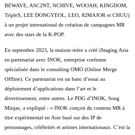
BEWAVE, ASC2NT, NCHIVE, WOOAH, KINGDOM,
TripleS, LEE DONGYEOL, LEO, 82MAJOR et CHUU)
à un projet international de création de campagnes MR
avec des stars de la K-POP.
En septembre 2023, la maison mère a créé iStaging Asia
en partenariat avec INOK, entreprise coréenne
spécialisée dans le consulting OMO (Online Merge
Offline). Ce partenariat est un banc d’essai au
déploiement d’applications dans l’art et le
divertissement, entre autres. Le PDG d’INOK, Song
Minjae, a expliqué : « INOK conçoit du contenu MR à
titre expérimental en Asie basé sur des IP de
personnages, célébrités et artistes internationaux. C’est la