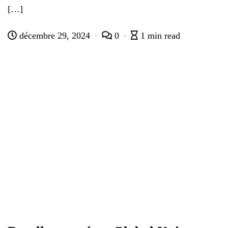
[…]
décembre 29, 2024
0
1 min read