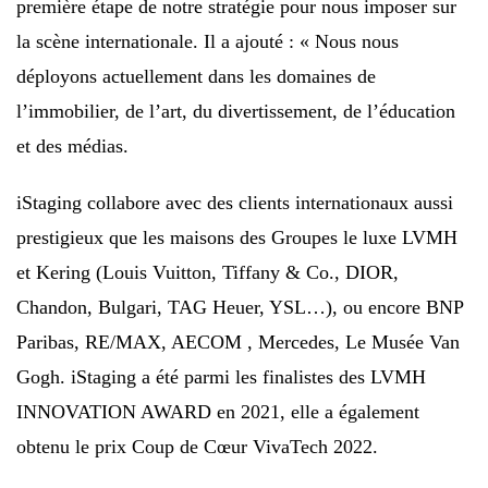
première étape de notre stratégie pour nous imposer sur
la scène internationale. Il a ajouté : « Nous nous
déployons actuellement dans les domaines de
l’immobilier, de l’art, du divertissement, de l’éducation
et des médias.
iStaging collabore avec des clients internationaux aussi
prestigieux que les maisons des Groupes le luxe LVMH
et Kering (Louis Vuitton, Tiffany & Co., DIOR,
Chandon, Bulgari, TAG Heuer, YSL…), ou encore BNP
Paribas, RE/MAX, AECOM , Mercedes, Le Musée Van
Gogh. iStaging a été parmi les finalistes des LVMH
INNOVATION AWARD en 2021, elle a également
obtenu le prix Coup de Cœur VivaTech 2022.