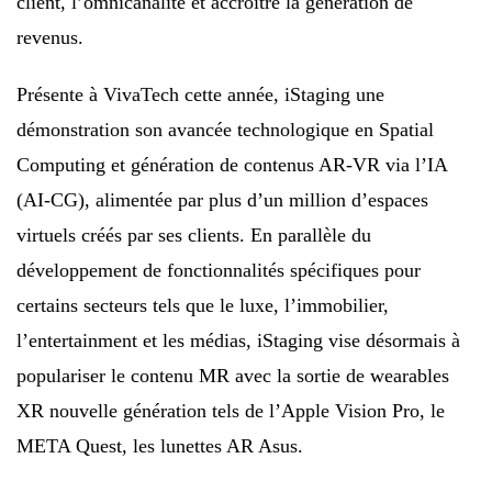
client, l’omnicanalité et accroître la génération de
revenus.
Présente à VivaTech cette année, iStaging une
démonstration son avancée technologique en Spatial
Computing et génération de contenus AR-VR via l’IA
(AI-CG), alimentée par plus d’un million d’espaces
virtuels créés par ses clients. En parallèle du
développement de fonctionnalités spécifiques pour
certains secteurs tels que le luxe, l’immobilier,
l’entertainment et les médias, iStaging vise désormais à
populariser le contenu MR avec la sortie de wearables
XR nouvelle génération tels de l’Apple Vision Pro, le
META Quest, les lunettes AR Asus.