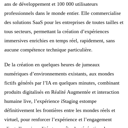
ans de développement et 100 000 utilisateurs
professionnels dans le monde entier. Elle commercialise
des solutions SaaS pour les entreprises de toutes tailles et
tous secteurs, permettant la création d’expériences
immersives enrichies en temps réel, rapidement, sans
aucune compétence technique particulière.
De la création en quelques heures de jumeaux
numériques d’environnements existants, aux mondes
fictifs générés par l’IA en quelques minutes, combinant
produits digitalisés en Réalité Augmentée et interaction
humaine live, l’expérience iStaging estompe
définitivement les frontières entre les mondes réels et
virtuel, pour renforcer l’expérience et l’engagement