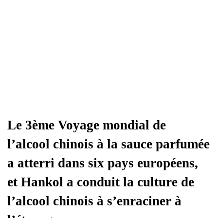
Le 3ème Voyage mondial de
l’alcool chinois à la sauce parfumée
a atterri dans six pays européens,
et Hankol a conduit la culture de
l’alcool chinois à s’enraciner à