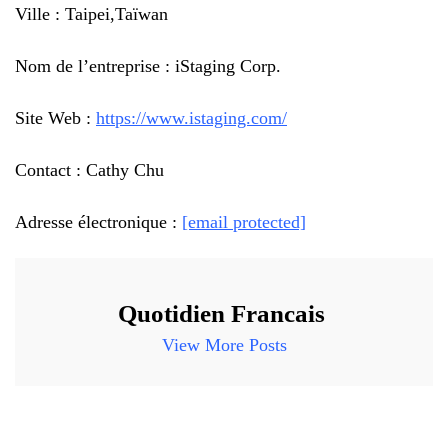
Ville : Taipei,Taïwan
Nom de l’entreprise : iStaging Corp.
Site Web :
https://www.istaging.com/
Contact : Cathy Chu
Adresse électronique :
[email protected]
Quotidien Francais
View More Posts