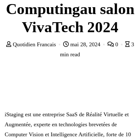
Computingau salon
VivaTech 2024
Quotidien Francais
mai 28, 2024
0
3
min read
iStaging est une entreprise SaaS de Réalité Virtuelle et
Augmentée, experte en technologies brevetées de
Computer Vision et Intelligence Artificielle, forte de 10