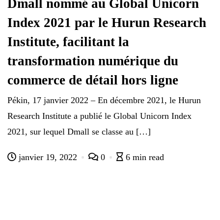
Dmall nommé au Global Unicorn
Index 2021 par le Hurun Research
Institute, facilitant la
transformation numérique du
commerce de détail hors ligne
Pékin, 17 janvier 2022 – En décembre 2021, le Hurun
Research Institute a publié le Global Unicorn Index
2021, sur lequel Dmall se classe au […]
janvier 19, 2022
0
6 min read