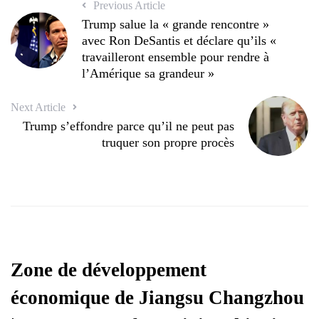
Previous Article
Trump salue la « grande rencontre »
avec Ron DeSantis et déclare qu’ils «
travailleront ensemble pour rendre à
l’Amérique sa grandeur »
Next Article
Trump s’effondre parce qu’il ne peut pas
truquer son propre procès
Zone de développement
économique de Jiangsu Changzhou