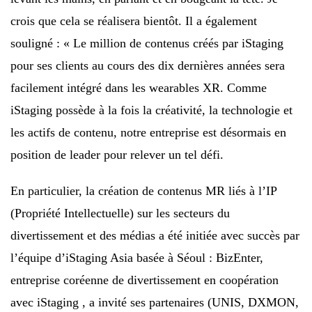
crois que cela se réalisera bientôt. Il a également
souligné : « Le million de contenus créés par iStaging
pour ses clients au cours des dix dernières années sera
facilement intégré dans les wearables XR. Comme
iStaging possède à la fois la créativité, la technologie et
les actifs de contenu, notre entreprise est désormais en
position de leader pour relever un tel défi.
En particulier, la création de contenus MR liés à l’IP
(Propriété Intellectuelle) sur les secteurs du
divertissement et des médias a été initiée avec succès par
l’équipe d’iStaging Asia basée à Séoul : BizEnter,
entreprise coréenne de divertissement en coopération
avec iStaging , a invité ses partenaires (UNIS, DXMON,