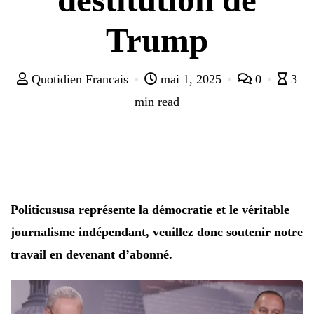
Trump
Quotidien Francais
mai 1, 2025
0
3
min read
Politicususa représente la démocratie et le véritable
journalisme indépendant, veuillez donc soutenir notre
travail en devenant d’abonné.