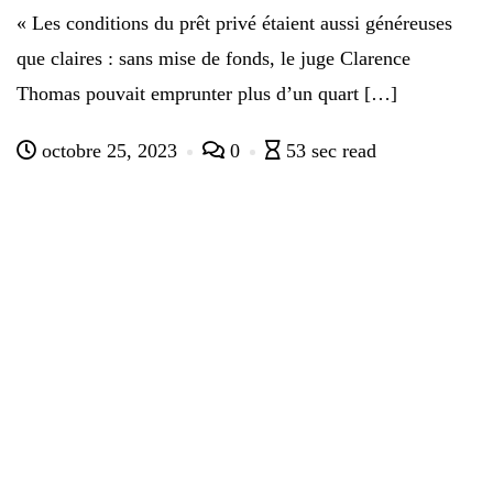
« Les conditions du prêt privé étaient aussi généreuses
que claires : sans mise de fonds, le juge Clarence
Thomas pouvait emprunter plus d’un quart […]
octobre 25, 2023
0
53 sec read