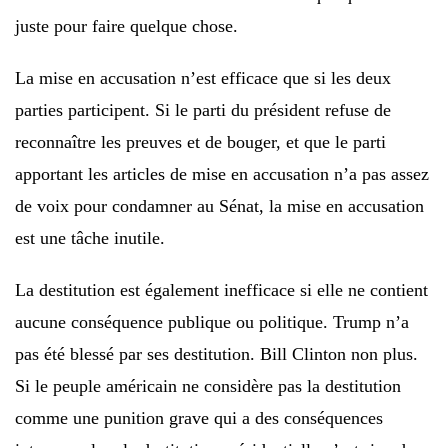
juste pour faire quelque chose.
La mise en accusation n’est efficace que si les deux
parties participent. Si le parti du président refuse de
reconnaître les preuves et de bouger, et que le parti
apportant les articles de mise en accusation n’a pas assez
de voix pour condamner au Sénat, la mise en accusation
est une tâche inutile.
La destitution est également inefficace si elle ne contient
aucune conséquence publique ou politique. Trump n’a
pas été blessé par ses destitution. Bill Clinton non plus.
Si le peuple américain ne considère pas la destitution
comme une punition grave qui a des conséquences