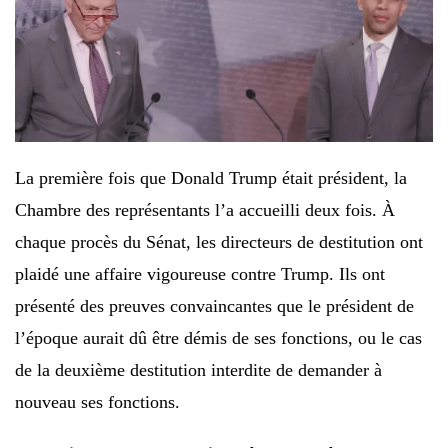
La première fois que Donald Trump était président, la
Chambre des représentants l’a accueilli deux fois. À
chaque procès du Sénat, les directeurs de destitution ont
plaidé une affaire vigoureuse contre Trump. Ils ont
présenté des preuves convaincantes que le président de
l’époque aurait dû être démis de ses fonctions, ou le cas
de la deuxième destitution interdite de demander à
nouveau ses fonctions.