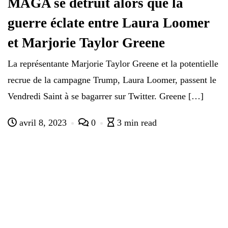
MAGA se détruit alors que la
guerre éclate entre Laura Loomer
et Marjorie Taylor Greene
La représentante Marjorie Taylor Greene et la potentielle
recrue de la campagne Trump, Laura Loomer, passent le
Vendredi Saint à se bagarrer sur Twitter. Greene […]
avril 8, 2023
0
3 min read