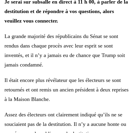
Je serai sur subsalle en direct à 11 h 00, à parler de la
destitution et de répondre à vos questions, alors
veuillez vous connecter.
La grande majorité des républicains du Sénat se sont
rendus dans chaque procès avec leur esprit se sont
inventés, et il n’y a jamais eu de chance que Trump soit
jamais condamné.
Il était encore plus révélateur que les électeurs se sont
retournés et ont remis un ancien président à deux reprises
à la Maison Blanche.
Assez des électeurs ont clairement indiqué qu’ils ne se
souciaient pas de la destitution. Il n’y a aucune honte ou