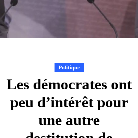
Politique
Les démocrates ont
peu d’intérêt pour
une autre
destitution de