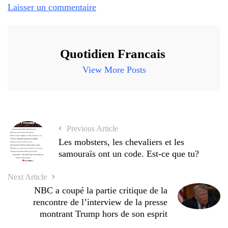
Laisser un commentaire
Quotidien Francais
View More Posts
Previous Article
Les mobsters, les chevaliers et les
samouraïs ont un code. Est-ce que tu?
Next Article
NBC a coupé la partie critique de la
rencontre de l’interview de la presse
montrant Trump hors de son esprit