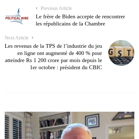
Previous Article
Le frère de Biden accepte de rencontrer
les républicains de la Chambre
Next Article
Les revenus de la TPS de l’industrie du jeu
en ligne ont augmenté de 400 % pour
atteindre Rs 1 200 crore par mois depuis le
1er octobre : président du CBIC