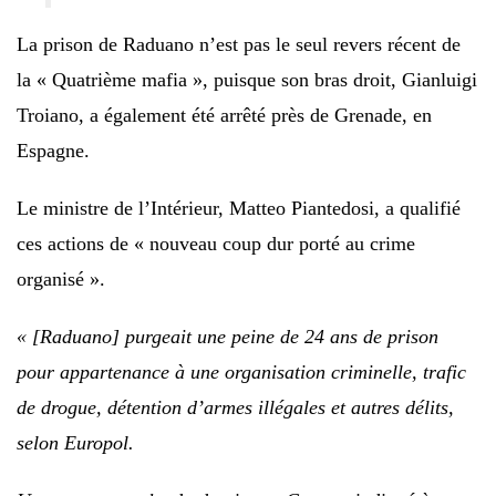
La prison de Raduano n’est pas le seul revers récent de
la « Quatrième mafia », puisque son bras droit, Gianluigi
Troiano, a également été arrêté près de Grenade, en
Espagne.
Le ministre de l’Intérieur, Matteo Piantedosi, a qualifié
ces actions de « nouveau coup dur porté au crime
organisé ».
« [Raduano] purgeait une peine de 24 ans de prison
pour appartenance à une organisation criminelle, trafic
de drogue, détention d’armes illégales et autres délits,
selon Europol.