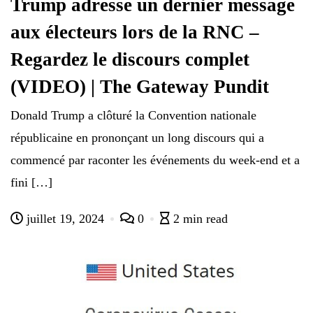
Trump adresse un dernier message
aux électeurs lors de la RNC –
Regardez le discours complet
(VIDEO) | The Gateway Pundit
Donald Trump a clôturé la Convention nationale
républicaine en prononçant un long discours qui a
commencé par raconter les événements du week-end et a
fini […]
juillet 19, 2024
0
2 min read