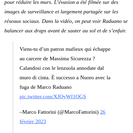
pour réduire les murs. L’évasion a été filmée sur des
images de surveillance et largement partagée sur les
réseaux sociaux. Dans la vidéo, on peut voir Raduano se
balancer aux draps avant de sauter au sol et de s’enfuir.
Viens-tu d’un patron mafieux qui échappe
au carcere de Massima Sicurezza ?
Calandosi con le lenzuola annodate dal
muro di cinta. È successo a Nuoro avec la
fuga de Marco Raduano
pic.twitter.com/XJOyWf1OGS
–Marco Fattorini (@MarcoFattorini)
26
février 2023