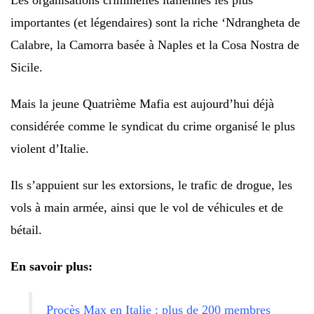
Les organisations criminelles italiennes les plus
importantes (et légendaires) sont la riche ‘Ndrangheta de
Calabre, la Camorra basée à Naples et la Cosa Nostra de
Sicile.
Mais la jeune Quatrième Mafia est aujourd’hui déjà
considérée comme le syndicat du crime organisé le plus
violent d’Italie.
Ils s’appuient sur les extorsions, le trafic de drogue, les
vols à main armée, ainsi que le vol de véhicules et de
bétail.
En savoir plus:
Procès Max en Italie : plus de 200 membres