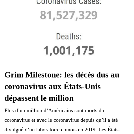
Grim Milestone: les décès dus au
coronavirus aux États-Unis
dépassent le million
Plus d’un million d’Américains sont morts du
coronavirus et avec le coronavirus depuis qu’il a été
divulgué d’un laboratoire chinois en 2019. Les États-