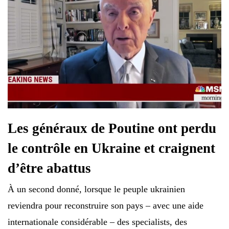
Les généraux de Poutine ont perdu
le contrôle en Ukraine et craignent
d’être abattus
À un second donné, lorsque le peuple ukrainien
reviendra pour reconstruire son pays – avec une aide
internationale considérable – des specialists, des