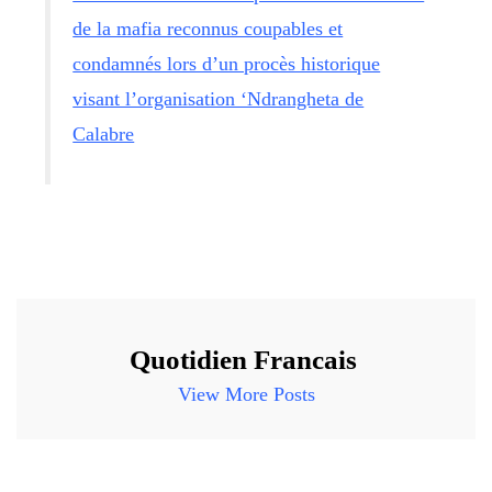
de la mafia reconnus coupables et
condamnés lors d’un procès historique
visant l’organisation ‘Ndrangheta de
Calabre
Quotidien Francais
View More Posts