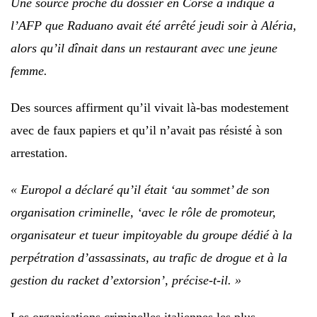
Une source proche du dossier en Corse a indiqué à
l’AFP que Raduano avait été arrêté jeudi soir à Aléria,
alors qu’il dînait dans un restaurant avec une jeune
femme.
Des sources affirment qu’il vivait là-bas modestement
avec de faux papiers et qu’il n’avait pas résisté à son
arrestation.
« Europol a déclaré qu’il était ‘au sommet’ de son
organisation criminelle, ‘avec le rôle de promoteur,
organisateur et tueur impitoyable du groupe dédié à la
perpétration d’assassinats, au trafic de drogue et à la
gestion du racket d’extorsion’, précise-t-il. »