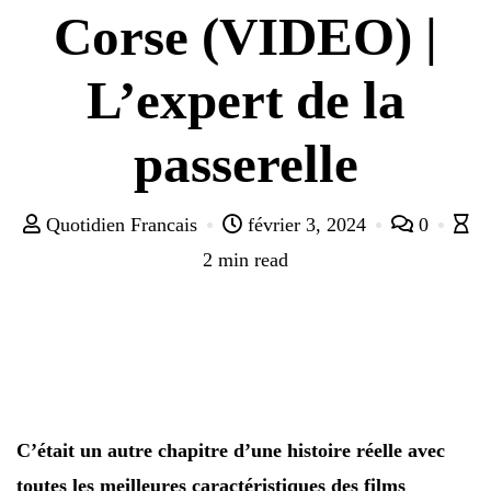
Corse (VIDEO) |
L’expert de la
passerelle
Quotidien Francais
février 3, 2024
0
2 min read
C’était un autre chapitre d’une histoire réelle avec
toutes les meilleures caractéristiques des films