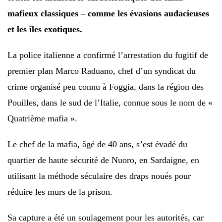
mafieux classiques – comme les évasions audacieuses
et les îles exotiques.
La police italienne a confirmé l’arrestation du fugitif de
premier plan Marco Raduano, chef d’un syndicat du
crime organisé peu connu à Foggia, dans la région des
Pouilles, dans le sud de l’Italie, connue sous le nom de «
Quatrième mafia ».
Le chef de la mafia, âgé de 40 ans, s’est évadé du
quartier de haute sécurité de Nuoro, en Sardaigne, en
utilisant la méthode séculaire des draps noués pour
réduire les murs de la prison.
Sa capture a été un soulagement pour les autorités, car