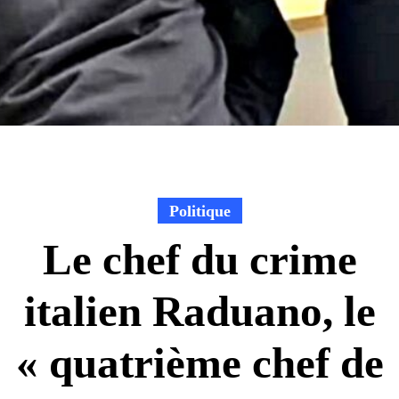
Politique
Le chef du crime
italien Raduano, le
« quatrième chef de