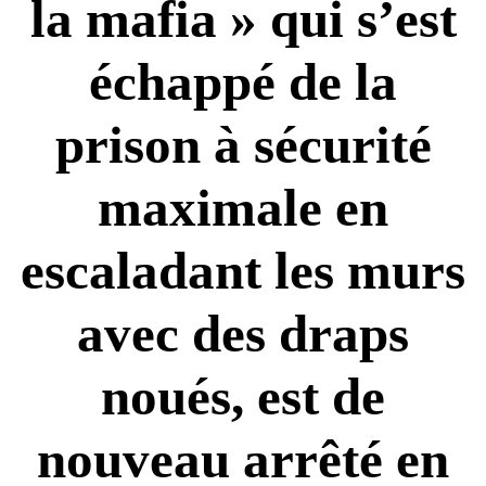
la mafia » qui s’est
échappé de la
prison à sécurité
maximale en
escaladant les murs
avec des draps
noués, est de
nouveau arrêté en