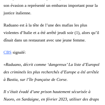
son évasion a représenté un embarras important pour la
justice italienne.
Raduano est à la tête de l’une des mafias les plus
violentes d’Italie et a été arrêté jeudi soir (1), alors qu’il
dînait dans un restaurant avec une jeune femme.
CBS
signalé:
«Raduano, décrit comme ‘dangereux’
La liste d’Europol
des criminels les plus recherchés d’Europe a été arrêtée
à Bastia, sur l’île française de Corse.
Il s’était évadé d’une prison hautement sécurisée à
Nuoro, en Sardaigne, en février 2023,
utiliser des draps