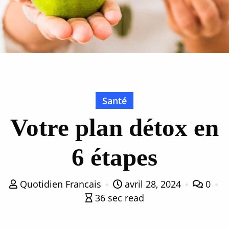
Santé
Votre plan détox en
6 étapes
Quotidien Francais
avril 28, 2024
0
36 sec read