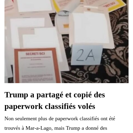
Trump a partagé et copié des
paperwork classifiés volés
Non seulement plus de paperwork classifiés ont été
trouvés à Mar-a-Lago, mais Trump a donné des