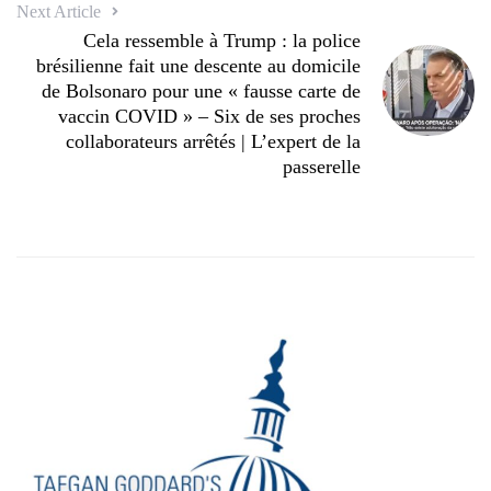
Next Article
Cela ressemble à Trump : la police
brésilienne fait une descente au domicile
de Bolsonaro pour une « fausse carte de
vaccin COVID » – Six de ses proches
collaborateurs arrêtés | L’expert de la
passerelle