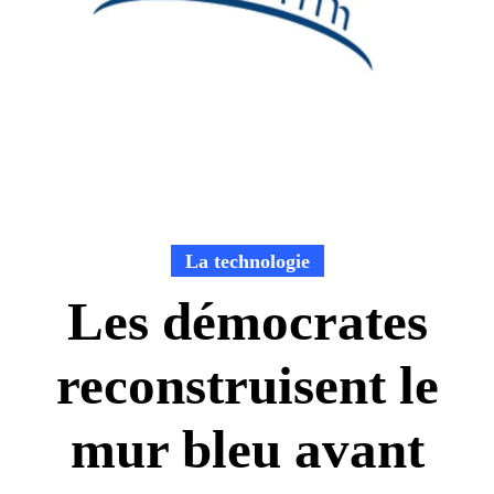
La technologie
Les démocrates
reconstruisent le
mur bleu avant