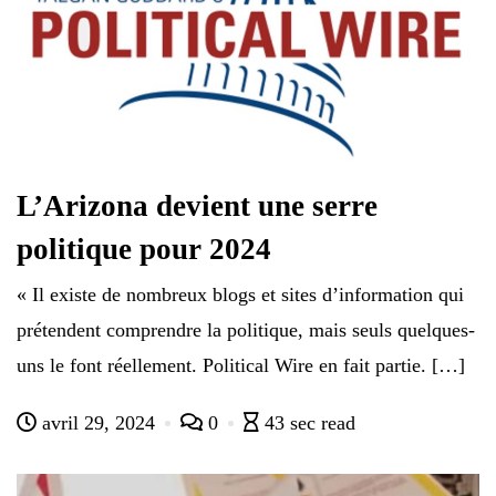
L’Arizona devient une serre
politique pour 2024
« Il existe de nombreux blogs et sites d’information qui
prétendent comprendre la politique, mais seuls quelques-
uns le font réellement. Political Wire en fait partie. […]
avril 29, 2024
0
43 sec read