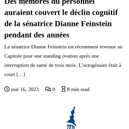
Des membres du personnel
auraient couvert le déclin cognitif
de la sénatrice Dianne Feinstein
pendant des années
La sénatrice Dianne Feinstein est récemment revenue au
Capitole pour une standing ovation après une
interruption de santé de trois mois. L’octogénaire était à
court […]
mai 16, 2023
0
8 min read