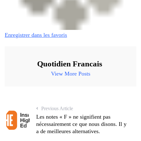
Enregistrer dans les favoris
Quotidien Francais
View More Posts
Previous Article
Les notes « F » ne signifient pas
nécessairement ce que nous disons. Il y
a de meilleures alternatives.