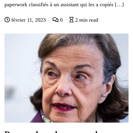
paperwork classifiés à un assistant qui les a copiés […]
février 11, 2023
0
2 min read