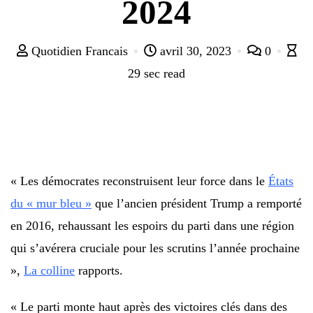
2024
Quotidien Francais
avril 30, 2023
0
29 sec read
« Les démocrates reconstruisent leur force dans le
États
du « mur bleu »
que l’ancien président Trump a remporté
en 2016, rehaussant les espoirs du parti dans une région
qui s’avérera cruciale pour les scrutins l’année prochaine
»,
La colline
rapports.
« Le parti monte haut après des victoires clés dans des