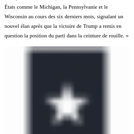
États comme le Michigan, la Pennsylvanie et le
Wisconsin au cours des six derniers mois, signalant un
nouvel élan après que la victoire de Trump a remis en
question la position du parti dans la ceinture de rouille. »