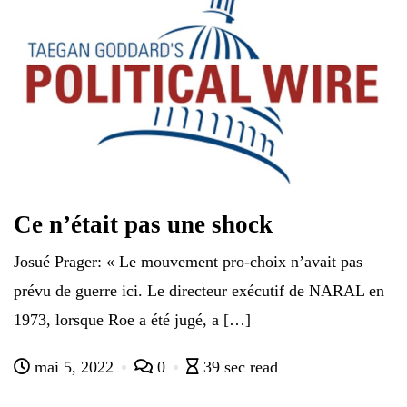
Ce n’était pas une shock
Josué Prager: « Le mouvement pro-choix n’avait pas
prévu de guerre ici. Le directeur exécutif de NARAL en
1973, lorsque Roe a été jugé, a […]
mai 5, 2022
0
39 sec read