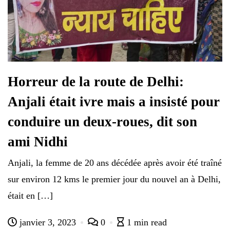
Horreur de la route de Delhi:
Anjali était ivre mais a insisté pour
conduire un deux-roues, dit son
ami Nidhi
Anjali, la femme de 20 ans décédée après avoir été traîné
sur environ 12 kms le premier jour du nouvel an à Delhi,
était en […]
janvier 3, 2023
0
1 min read