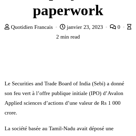
paperwork
Quotidien Francais
janvier 23, 2023
0
2 min read
Le Securities and Trade Board of India (Sebi) a donné
son feu vert à l’offre publique initiale (IPO) d’Avalon
Applied sciences d’actions d’une valeur de Rs 1 000
crore.
La société basée au Tamil-Nadu avait déposé une