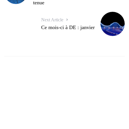
tenue
Next Article
Ce mois-ci à DE : janvier