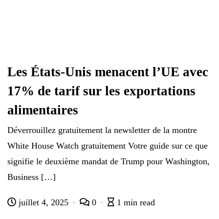
Les États-Unis menacent l’UE avec
17% de tarif sur les exportations
alimentaires
Déverrouillez gratuitement la newsletter de la montre
White House Watch gratuitement Votre guide sur ce que
signifie le deuxième mandat de Trump pour Washington,
Business […]
juillet 4, 2025
0
1 min read