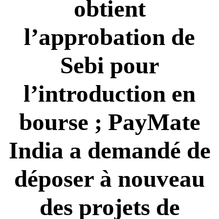
obtient
l’approbation de
Sebi pour
l’introduction en
bourse ; PayMate
India a demandé de
déposer à nouveau
des projets de