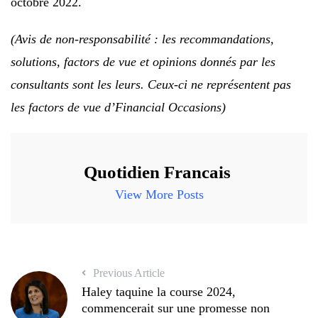
octobre 2022.
(Avis de non-responsabilité : les recommandations,
solutions, factors de vue et opinions donnés par les
consultants sont les leurs. Ceux-ci ne représentent pas
les factors de vue d’Financial Occasions)
Quotidien Francais
View More Posts
Previous Article
Haley taquine la course 2024,
commencerait sur une promesse non