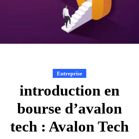
Entreprise
introduction en
bourse d’avalon
tech : Avalon Tech