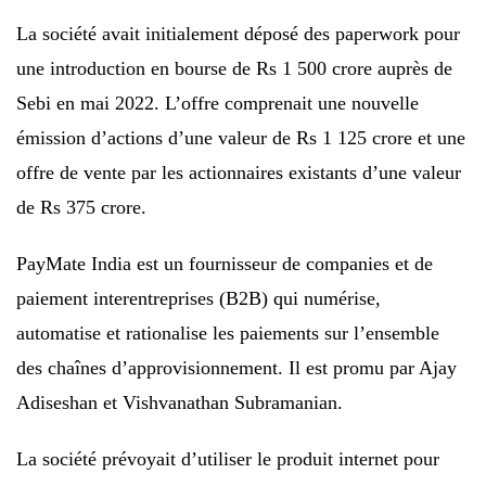
La société avait initialement déposé des paperwork pour
une introduction en bourse de Rs 1 500 crore auprès de
Sebi en mai 2022. L’offre comprenait une nouvelle
émission d’actions d’une valeur de Rs 1 125 crore et une
offre de vente par les actionnaires existants d’une valeur
de Rs 375 crore.
PayMate India est un fournisseur de companies et de
paiement interentreprises (B2B) qui numérise,
automatise et rationalise les paiements sur l’ensemble
des chaînes d’approvisionnement. Il est promu par Ajay
Adiseshan et Vishvanathan Subramanian.
La société prévoyait d’utiliser le produit internet pour