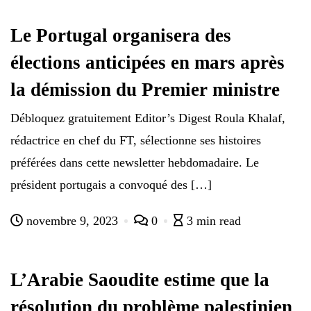
Le Portugal organisera des
élections anticipées en mars après
la démission du Premier ministre
Débloquez gratuitement Editor’s Digest Roula Khalaf,
rédactrice en chef du FT, sélectionne ses histoires
préférées dans cette newsletter hebdomadaire. Le
président portugais a convoqué des […]
novembre 9, 2023
0
3 min read
L’Arabie Saoudite estime que la
résolution du problème palestinien