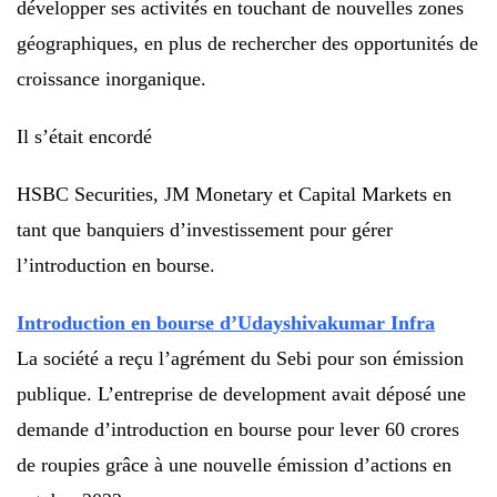
développer ses activités en touchant de nouvelles zones
géographiques, en plus de rechercher des opportunités de
croissance inorganique.
Il s’était encordé
HSBC Securities, JM Monetary et Capital Markets en
tant que banquiers d’investissement pour gérer
l’introduction en bourse.
Introduction en bourse d’Udayshivakumar Infra
La société a reçu l’agrément du Sebi pour son émission
publique. L’entreprise de development avait déposé une
demande d’introduction en bourse pour lever 60 crores
de roupies grâce à une nouvelle émission d’actions en