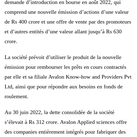
demande d’introduction en bourse en août 2022, qui
comprend une nouvelle émission d’actions d’une valeur
de Rs 400 crore et une offre de vente par des promoteurs
et d’autres entités d’une valeur allant jusqu’à Rs 630
crore.
La société prévoit d’utiliser le produit de la nouvelle
émission pour rembourser les prêts en cours contractés
par elle et sa filiale Avalon Know-how and Providers Pvt
Ltd, ainsi que pour répondre aux besoins en fonds de
roulement.
Au 30 juin 2022, la dette consolidée de la société
s’élevait à Rs 312 crore. Avalon Applied sciences offre
des companies entièrement intégrés pour fabriquer des