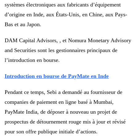
systèmes électroniques aux fabricants d’équipement
d’origine en Inde, aux États-Unis, en Chine, aux Pays-
Bas et au Japon.
DAM Capital Advisors, , et Nomura Monetary Advisory
and Securities sont les gestionnaires principaux de
l’introduction en bourse.
Introduction en bourse de PayMate en Inde
Pendant ce temps, Sebi a demandé au fournisseur de
companies de paiement en ligne basé à Mumbai,
PayMate India, de déposer à nouveau un projet de
prospectus de détournement rouge mis à jour et révisé
pour son offre publique initiale d’actions.