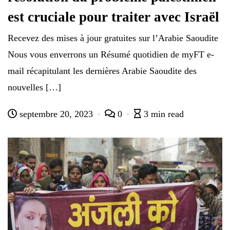
est cruciale pour traiter avec Israël
Recevez des mises à jour gratuites sur l’Arabie Saoudite
Nous vous enverrons un Résumé quotidien de myFT e-
mail récapitulant les dernières Arabie Saoudite des
nouvelles […]
septembre 20, 2023
0
3 min read