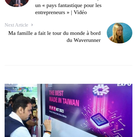
un « pays fantastique pour les
entrepreneurs » | Vidéo
Next Article
Ma famille a fait le tour du monde à bord
du Waverunner