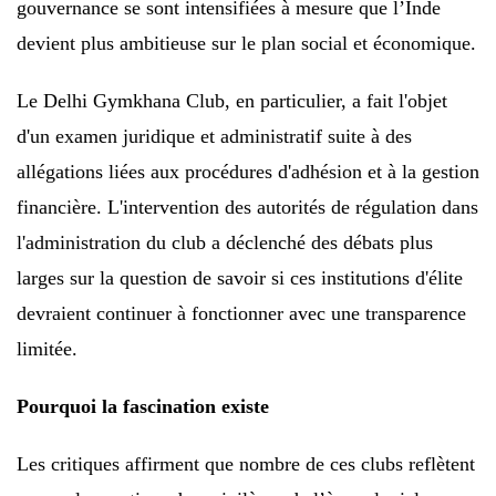
gouvernance se sont intensifiées à mesure que l’Inde
devient plus ambitieuse sur le plan social et économique.
Le Delhi Gymkhana Club, en particulier, a fait l'objet
d'un examen juridique et administratif suite à des
allégations liées aux procédures d'adhésion et à la gestion
financière. L'intervention des autorités de régulation dans
l'administration du club a déclenché des débats plus
larges sur la question de savoir si ces institutions d'élite
devraient continuer à fonctionner avec une transparence
limitée.
Pourquoi la fascination existe
Les critiques affirment que nombre de ces clubs reflètent