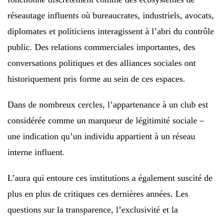
réseautage influents où bureaucrates, industriels, avocats,
diplomates et politiciens interagissent à l’abri du contrôle
public. Des relations commerciales importantes, des
conversations politiques et des alliances sociales ont
historiquement pris forme au sein de ces espaces.
Dans de nombreux cercles, l’appartenance à un club est
considérée comme un marqueur de légitimité sociale –
une indication qu’un individu appartient à un réseau
interne influent.
L’aura qui entoure ces institutions a également suscité de
plus en plus de critiques ces dernières années. Les
questions sur la transparence, l’exclusivité et la