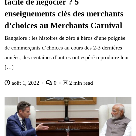
facile de négocier ? 5
enseignements clés des merchants
d’choices au Merchants Carnival
Bangalore : les histoires de zéro à héros d’une poignée
de commerçants d’choices au cours des 2-3 dernières
années, des centaines d’autres ont espéré reproduire leur
[…]
août 1, 2022
0
2 min read