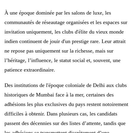
À une époque dominée par les salons de luxe, les
communautés de réseautage organisées et les espaces sur
invitation uniquement, les clubs d'élite du vieux monde
indien continuent de jouir d'un prestige rare. Leur attrait
ne repose pas uniquement sur la richesse, mais sur
l’héritage, l’influence, le statut social et, souvent, une
patience extraordinaire.
Des institutions de l'époque coloniale de Delhi aux clubs
historiques de Mumbai face à la mer, certaines des
adhésions les plus exclusives du pays restent notoirement
difficiles à obtenir. Dans plusieurs cas, les candidats
passent des décennies sur des listes d’attente, tandis que
les adhésions se transmettent discrètement d’une