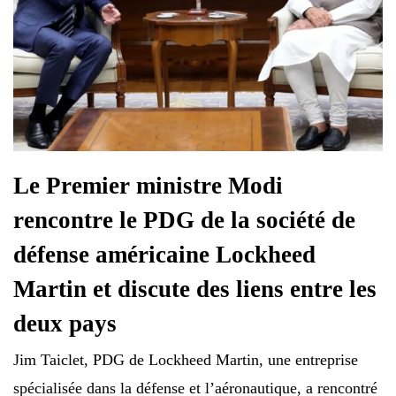
Le Premier ministre Modi
rencontre le PDG de la société de
défense américaine Lockheed
Martin et discute des liens entre les
deux pays
Jim Taiclet, PDG de Lockheed Martin, une entreprise
spécialisée dans la défense et l’aéronautique, a rencontré