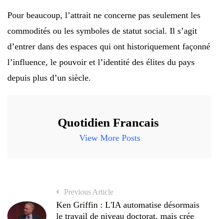
Pour beaucoup, l’attrait ne concerne pas seulement les
commodités ou les symboles de statut social. Il s’agit
d’entrer dans des espaces qui ont historiquement façonné
l’influence, le pouvoir et l’identité des élites du pays
depuis plus d’un siècle.
Quotidien Francais
View More Posts
Previous Article
Ken Griffin : L'IA automatise désormais
le travail de niveau doctorat, mais crée