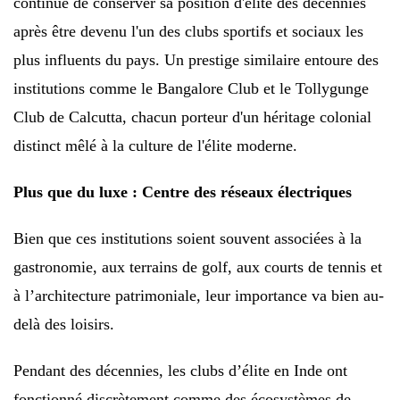
continue de conserver sa position d'élite des décennies
après être devenu l'un des clubs sportifs et sociaux les
plus influents du pays. Un prestige similaire entoure des
institutions comme le Bangalore Club et le Tollygunge
Club de Calcutta, chacun porteur d'un héritage colonial
distinct mêlé à la culture de l'élite moderne.
Plus que du luxe : Centre des réseaux électriques
Bien que ces institutions soient souvent associées à la
gastronomie, aux terrains de golf, aux courts de tennis et
à l’architecture patrimoniale, leur importance va bien au-
delà des loisirs.
Pendant des décennies, les clubs d’élite en Inde ont
fonctionné discrètement comme des écosystèmes de