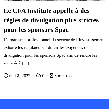
Le CFA Institute appelle à des
règles de divulgation plus strictes
pour les sponsors Spac
L’organisme professionnel du secteur de l’investissement
exhorte les régulateurs à durcir les exigences de
divulgation pour les sponsors Spac afin de rendre les
sociétés à […]
mai 8, 2022
0
3 min read