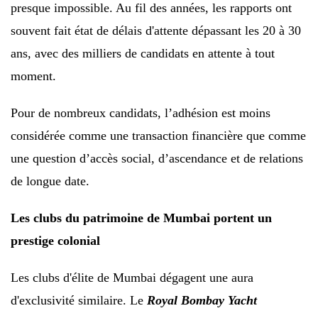
presque impossible. Au fil des années, les rapports ont
souvent fait état de délais d'attente dépassant les 20 à 30
ans, avec des milliers de candidats en attente à tout
moment.
Pour de nombreux candidats, l’adhésion est moins
considérée comme une transaction financière que comme
une question d’accès social, d’ascendance et de relations
de longue date.
Les clubs du patrimoine de Mumbai portent un
prestige colonial
Les clubs d'élite de Mumbai dégagent une aura
d'exclusivité similaire. Le
Royal Bombay Yacht