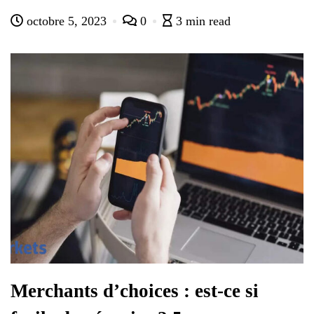
octobre 5, 2023
0
3 min read
Merchants d’choices : est-ce si