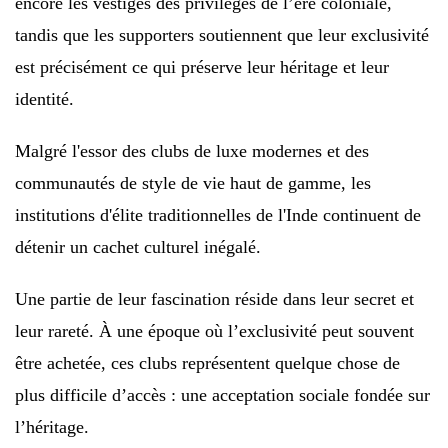
encore les vestiges des privilèges de l’ère coloniale,
tandis que les supporters soutiennent que leur exclusivité
est précisément ce qui préserve leur héritage et leur
identité.
Malgré l'essor des clubs de luxe modernes et des
communautés de style de vie haut de gamme, les
institutions d'élite traditionnelles de l'Inde continuent de
détenir un cachet culturel inégalé.
Une partie de leur fascination réside dans leur secret et
leur rareté. À une époque où l’exclusivité peut souvent
être achetée, ces clubs représentent quelque chose de
plus difficile d’accès : une acceptation sociale fondée sur
l’héritage.