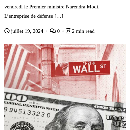
vendredi le Premier ministre Narendra Modi.
L’entreprise de défense […]
juillet 19, 2024
0
2 min read