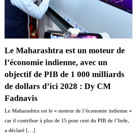
Le Maharashtra est un moteur de
l’économie indienne, avec un
objectif de PIB de 1 000 milliards
de dollars d’ici 2028 : Dy CM
Fadnavis
Le Maharashtra est le « moteur de l’économie indienne »
car il contribue à plus de 15 pour cent du PIB de l’Inde,
a déclaré […]