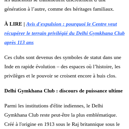
génération à l’autre, comme des héritages familiaux.
À LIRE |
Avis d'expulsion : pourquoi le Centre veut
récupérer le terrain privilégié du Delhi Gymkhana Club
après 113 ans
Ces clubs sont devenus des symboles de statut dans une
Inde en rapide évolution – des espaces où l’histoire, les
privilèges et le pouvoir se croisent encore à huis clos.
Delhi Gymkhana Club : discours de puissance ultime
Parmi les institutions d'élite indiennes, le Delhi
Gymkhana Club reste peut-être la plus emblématique.
Créé à l'origine en 1913 sous le Raj britannique sous le