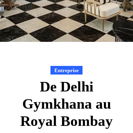
Entreprise
De Delhi
Gymkhana au
Royal Bombay