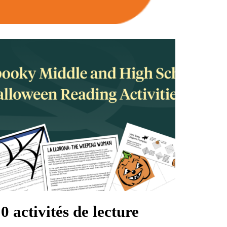
0 activités de lecture