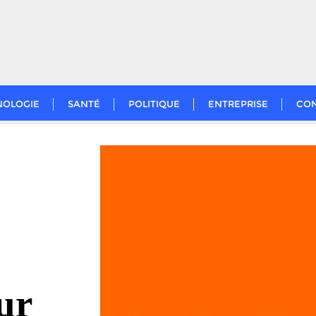
NOLOGIE
SANTÉ
POLITIQUE
ENTREPRISE
CO
ur