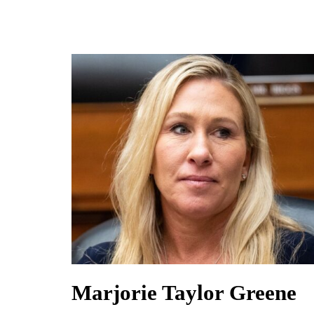
Marjorie Taylor Greene