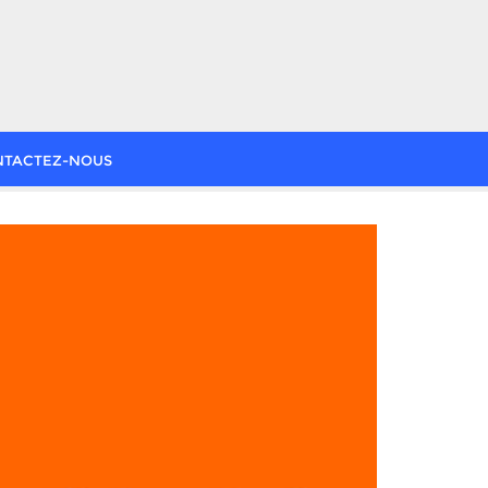
NTACTEZ-NOUS