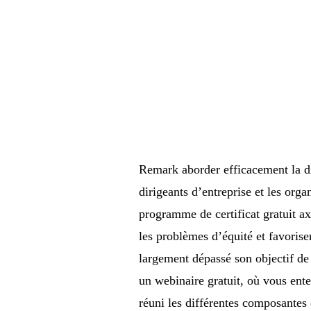
Remark aborder efficacement la di
dirigeants d’entreprise et les org
programme de certificat gratuit axé
les problèmes d’équité et favorise
largement dépassé son objectif de 
un webinaire gratuit, où vous ent
réuni les différentes composantes 