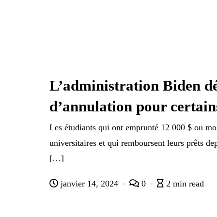
L’administration Biden dé
d’annulation pour certai
Les étudiants qui ont emprunté 12 000 $ ou moi
universitaires et qui remboursent leurs prêts d
[…]
janvier 14, 2024
0
2 min read