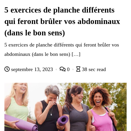
5 exercices de planche différents
qui feront brûler vos abdominaux
(dans le bon sens)
5 exercices de planche différents qui feront brûler vos
abdominaux (dans le bon sens) […]
septembre 13, 2023
0
38 sec read