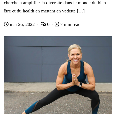
cherche à amplifier la diversité dans le monde du bien-
être et du health en mettant en vedette […]
mai 26, 2022
0
7 min read