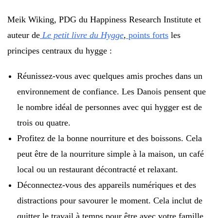
Meik Wiking, PDG du Happiness Research Institute et
auteur de
Le petit livre du Hygge
,
points forts
les
principes centraux du hygge :
Réunissez-vous avec quelques amis proches dans un
environnement de confiance. Les Danois pensent que
le nombre idéal de personnes avec qui hygger est de
trois ou quatre.
Profitez de la bonne nourriture et des boissons. Cela
peut être de la nourriture simple à la maison, un café
local ou un restaurant décontracté et relaxant.
Déconnectez-vous des appareils numériques et des
distractions pour savourer le moment. Cela inclut de
quitter le travail à temps pour être avec votre famille