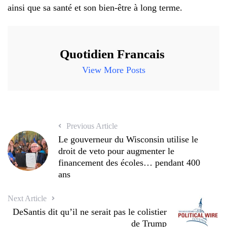
ainsi que sa santé et son bien-être à long terme.
Quotidien Francais
View More Posts
Previous Article
Le gouverneur du Wisconsin utilise le
droit de veto pour augmenter le
financement des écoles… pendant 400
ans
Next Article
DeSantis dit qu’il ne serait pas le colistier
de Trump