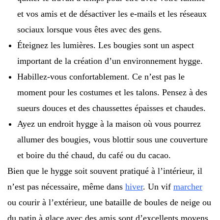
et vos amis et de désactiver les e-mails et les réseaux
sociaux lorsque vous êtes avec des gens.
Éteignez les lumières. Les bougies sont un aspect
important de la création d’un environnement hygge.
Habillez-vous confortablement. Ce n’est pas le
moment pour les costumes et les talons. Pensez à des
sueurs douces et des chaussettes épaisses et chaudes.
Ayez un endroit hygge à la maison où vous pourrez
allumer des bougies, vous blottir sous une couverture
et boire du thé chaud, du café ou du cacao.
Bien que le hygge soit souvent pratiqué à l’intérieur, il
n’est pas nécessaire, même dans
hiver
. Un vif
marcher
ou courir à l’extérieur, une bataille de boules de neige ou
du patin à glace avec des amis sont d’excellents moyens