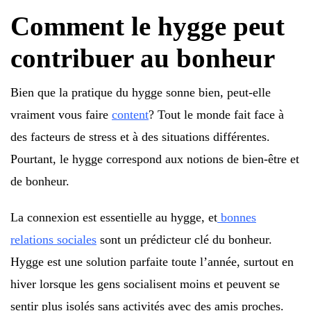
Comment le hygge peut
contribuer au bonheur
Bien que la pratique du hygge sonne bien, peut-elle
vraiment vous faire
content
? Tout le monde fait face à
des facteurs de stress et à des situations différentes.
Pourtant, le hygge correspond aux notions de bien-être et
de bonheur.
La connexion est essentielle au hygge, et
bonnes
relations sociales
sont un prédicteur clé du bonheur.
Hygge est une solution parfaite toute l’année, surtout en
hiver lorsque les gens socialisent moins et peuvent se
sentir plus isolés sans activités avec des amis proches.