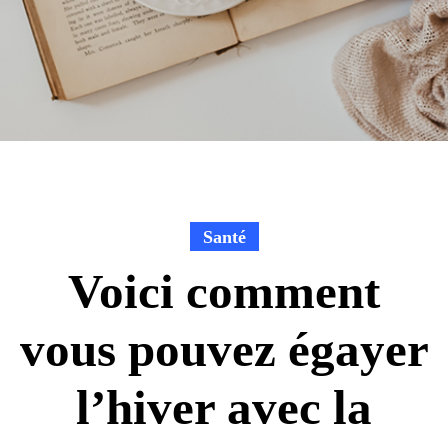
Santé
Voici comment
vous pouvez égayer
l’hiver avec la