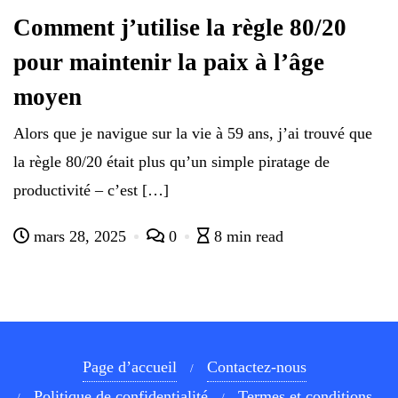
Comment j’utilise la règle 80/20
pour maintenir la paix à l’âge
moyen
Alors que je navigue sur la vie à 59 ans, j’ai trouvé que
la règle 80/20 était plus qu’un simple piratage de
productivité – c’est […]
mars 28, 2025
0
8 min read
Page d’accueil
Contactez-nous
Politique de confidentialité
Termes et conditions