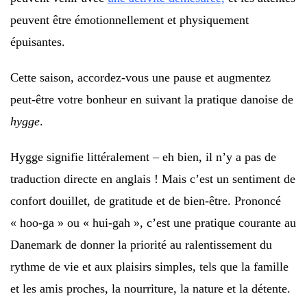
peuvent être émotionnellement et physiquement
épuisantes.
Cette saison, accordez-vous une pause et augmentez
peut-être votre bonheur en suivant la pratique danoise de
hygge
.
Hygge signifie littéralement – eh bien, il n’y a pas de
traduction directe en anglais ! Mais c’est un sentiment de
confort douillet, de gratitude et de bien-être. Prononcé
« hoo-ga » ou « hui-gah », c’est une pratique courante au
Danemark de donner la priorité au ralentissement du
rythme de vie et aux plaisirs simples, tels que la famille
et les amis proches, la nourriture, la nature et la détente.