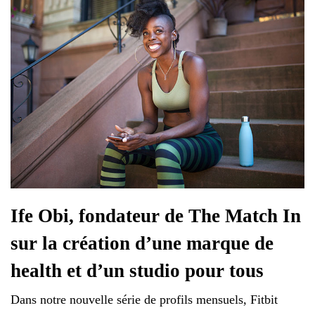
Ife Obi, fondateur de The Match In
sur la création d’une marque de
health et d’un studio pour tous
Dans notre nouvelle série de profils mensuels, Fitbit