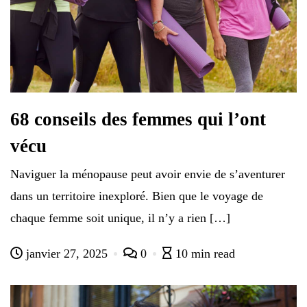
68 conseils des femmes qui l’ont
vécu
Naviguer la ménopause peut avoir envie de s’aventurer
dans un territoire inexploré. Bien que le voyage de
chaque femme soit unique, il n’y a rien […]
janvier 27, 2025
0
10 min read