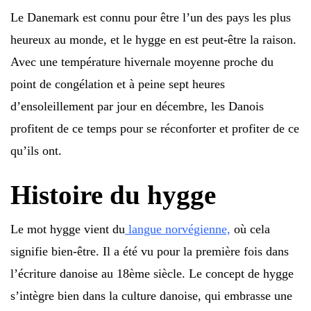
Le Danemark est connu pour être l’un des pays les plus
heureux au monde, et le hygge en est peut-être la raison.
Avec une température hivernale moyenne proche du
point de congélation et à peine sept heures
d’ensoleillement par jour en décembre, les Danois
profitent de ce temps pour se réconforter et profiter de ce
qu’ils ont.
Histoire du hygge
Le mot hygge vient du
langue norvégienne,
où cela
signifie bien-être. Il a été vu pour la première fois dans
l’écriture danoise au 18ème siècle. Le concept de hygge
s’intègre bien dans la culture danoise, qui embrasse une