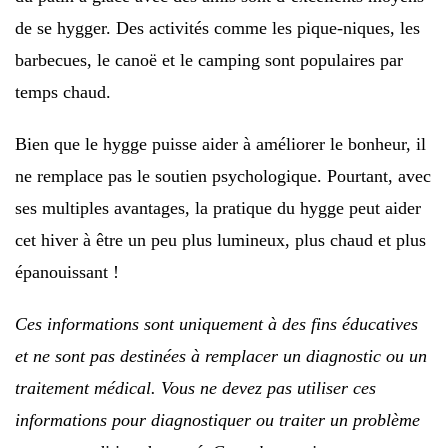
de se hygger. Des activités comme les pique-niques, les
barbecues, le canoë et le camping sont populaires par
temps chaud.
Bien que le hygge puisse aider à améliorer le bonheur, il
ne remplace pas le soutien psychologique. Pourtant, avec
ses multiples avantages, la pratique du hygge peut aider
cet hiver à être un peu plus lumineux, plus chaud et plus
épanouissant !
Ces informations sont uniquement à des fins éducatives
et ne sont pas destinées à remplacer un diagnostic ou un
traitement médical. Vous ne devez pas utiliser ces
informations pour diagnostiquer ou traiter un problème