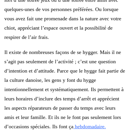
quelques-unes de vos personnes préférées. Ou lorsque
vous avez fait une promenade dans la nature avec votre
chiot, appréciant l’espace ouvert et la possibilité de
respirer de l’air frais.
Il existe de nombreuses façons de se hygger. Mais il ne
s’agit pas seulement de l’activité ; c’est une question
d’intention et d’attitude. Parce que le hygge fait partie de
la culture danoise, les gens y font du hygge
intentionnellement et systématiquement. Ils permettent à
leurs horaires d’inclure des temps d’arrêt et apprécient
les aspects réparateurs de passer du temps avec leurs
amis et leur famille. Et ils ne le font pas seulement lors
d’occasions spéciales. Ils font ça
hebdomadaire.