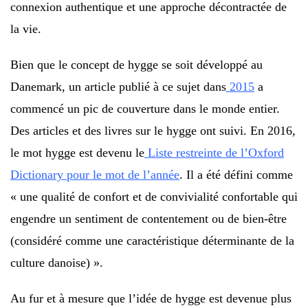
connexion authentique et une approche décontractée de
la vie.
Bien que le concept de hygge se soit développé au
Danemark, un article publié à ce sujet dans
2015
a
commencé un pic de couverture dans le monde entier.
Des articles et des livres sur le hygge ont suivi. En 2016,
le mot hygge est devenu le
Liste restreinte de l’Oxford
Dictionary pour le mot de l’année
. Il a été défini comme
« une qualité de confort et de convivialité confortable qui
engendre un sentiment de contentement ou de bien-être
(considéré comme une caractéristique déterminante de la
culture danoise) ».
Au fur et à mesure que l’idée de hygge est devenue plus