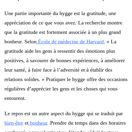
Une partie importante du hygge est la gratitude, une
appréciation de ce que vous avez. La recherche montre
que la gratitude est fortement associée à un plus grand
bonheur. Selon
École de médecine de Harvard,
« La
gratitude aide les gens à ressentir des émotions plus
positives, à savourer de bonnes expériences, à améliorer
leur santé, à faire face à l’adversité et à établir des
relations solides. » Pratiquer le hygge offre des occasions
régulières d’apprécier les gens et les choses qui vous
entourent.
Le repos est un autre aspect du hygge qui se traduit par
bien-être
et
bonheur
. Prendre du temps dans des horaires