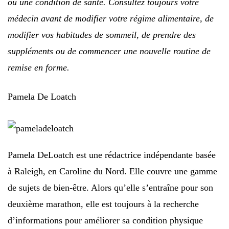
ou une condition de santé. Consultez toujours votre
médecin avant de modifier votre régime alimentaire, de
modifier vos habitudes de sommeil, de prendre des
suppléments ou de commencer une nouvelle routine de
remise en forme.
Pamela De Loatch
Pamela DeLoatch est une rédactrice indépendante basée
à Raleigh, en Caroline du Nord. Elle couvre une gamme
de sujets de bien-être. Alors qu’elle s’entraîne pour son
deuxième marathon, elle est toujours à la recherche
d’informations pour améliorer sa condition physique