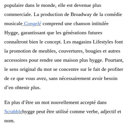
populaire dans le monde, elle est devenue plus
commerciale. La production de Broadway de la comédie
musicale
Congelé
comprend une chanson intitulée
Hygge, garantissant que les générations futures
connaîtront bien le concept. Les magasins Lifestyles font
la promotion de meubles, couvertures, bougies et autres
accessoires pour rendre une maison plus hygge. Pourtant,
le sens original du mot se concentre sur le fait de profiter
de ce que vous avez, sans nécessairement avoir besoin
d’en obtenir plus.
En plus d’être un mot nouvellement accepté dans
Scrabble
hygge peut être utilisé comme verbe, adjectif et
nom.