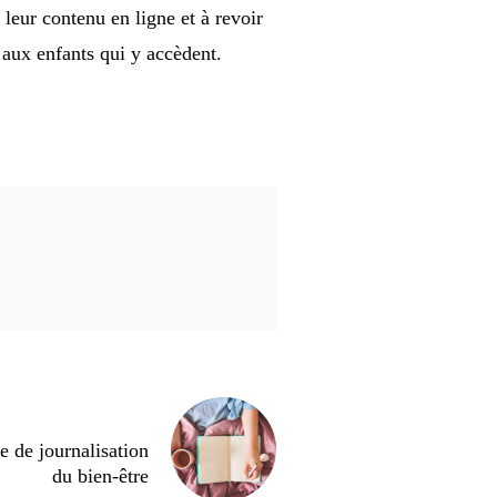
 leur contenu en ligne et à revoir
» aux enfants qui y accèdent.
 de journalisation
du bien-être