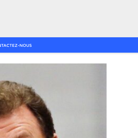
NTACTEZ-NOUS