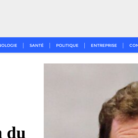
NOLOGIE
SANTÉ
POLITIQUE
ENTREPRISE
CO
n du