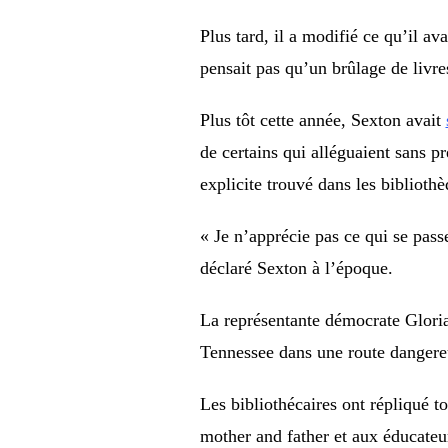
Plus tard, il a modifié ce qu’il av
pensait pas qu’un brûlage de livre
Plus tôt cette année, Sexton avait
de certains qui alléguaient sans p
explicite trouvé dans les bibliothè
« Je n’apprécie pas ce qui se pass
déclaré Sexton à l’époque.
La représentante démocrate Gloria 
Tennessee dans une route dangere
Les bibliothécaires ont répliqué t
mother and father et aux éducateur