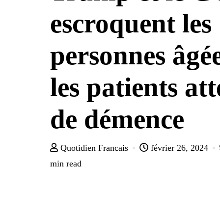
escroquent les
personnes âgée
les patients att
de démence
Quotidien Francais
février 26, 2024
min read