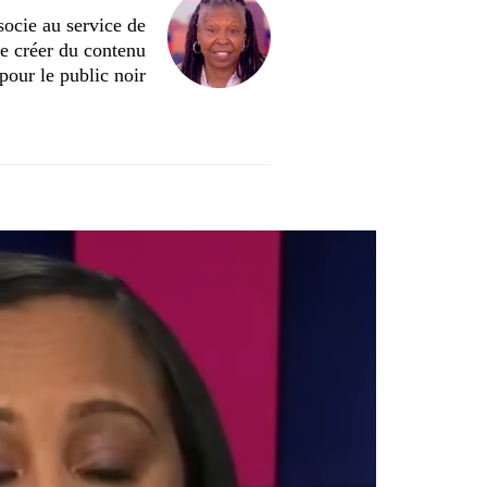
ocie au service de
de créer du contenu
pour le public noir