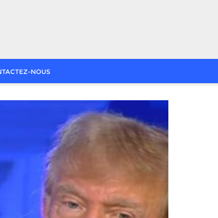
NTACTEZ-NOUS