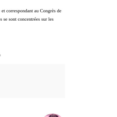
e et correspondant au Congrès de
s se sont concentrées sur les
n