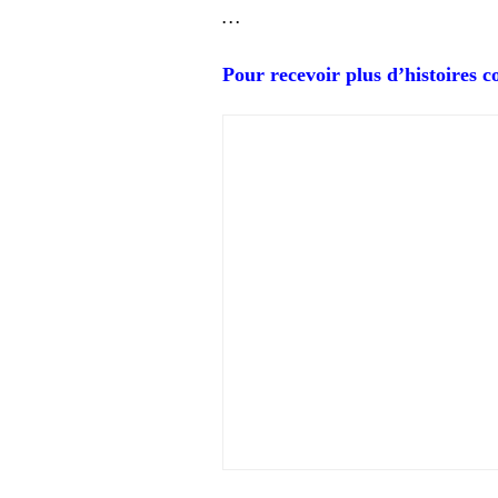
…
Pour recevoir plus d’histoires 