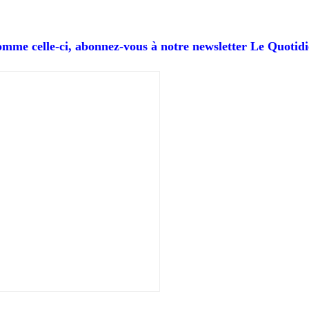
comme celle-ci, abonnez-vous à notre newsletter Le Quotidi