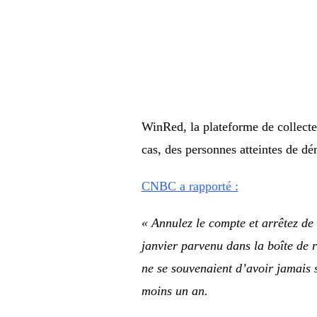
WinRed, la plateforme de collecte 
cas, des personnes atteintes de dé
CNBC a rapporté :
« Annulez le compte et arrêtez de 
janvier parvenu dans la boîte de ré
ne se souvenaient d’avoir jamais 
moins un an.