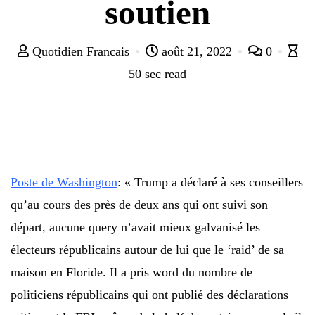
soutien
Quotidien Francais
août 21, 2022
0
50 sec read
Poste de Washington
: « Trump a déclaré à ses conseillers
qu’au cours des près de deux ans qui ont suivi son
départ, aucune query n’avait mieux galvanisé les
électeurs républicains autour de lui que le ‘raid’ de sa
maison en Floride. Il a pris word du nombre de
politiciens républicains qui ont publié des déclarations