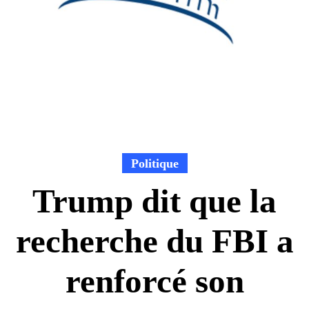
Politique
Trump dit que la
recherche du FBI a
renforcé son