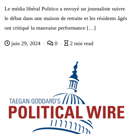
Le média libéral Politico a envoyé un journaliste suivre
le débat dans une maison de retraite et les résidents âgés
ont critiqué la mauvaise performance […]
juin 29, 2024
0
2 min read