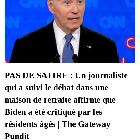
PAS DE SATIRE : Un journaliste
qui a suivi le débat dans une
maison de retraite affirme que
Biden a été critiqué par les
résidents âgés | The Gateway
Pundit