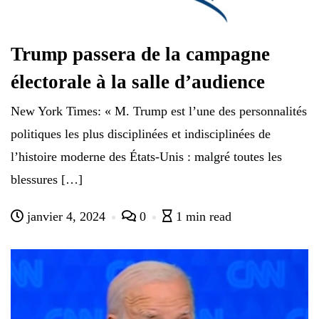
Trump passera de la campagne
électorale à la salle d’audience
New York Times: « M. Trump est l’une des personnalités
politiques les plus disciplinées et indisciplinées de
l’histoire moderne des États-Unis : malgré toutes les
blessures […]
janvier 4, 2024
0
1 min read