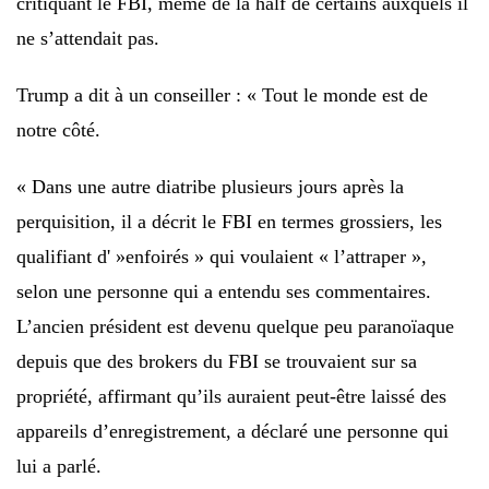
critiquant le FBI, même de la half de certains auxquels il
ne s’attendait pas.
Trump a dit à un conseiller : « Tout le monde est de
notre côté.
« Dans une autre diatribe plusieurs jours après la
perquisition, il a décrit le FBI en termes grossiers, les
qualifiant d' »enfoirés » qui voulaient « l’attraper »,
selon une personne qui a entendu ses commentaires.
L’ancien président est devenu quelque peu paranoïaque
depuis que des brokers du FBI se trouvaient sur sa
propriété, affirmant qu’ils auraient peut-être laissé des
appareils d’enregistrement, a déclaré une personne qui
lui a parlé.