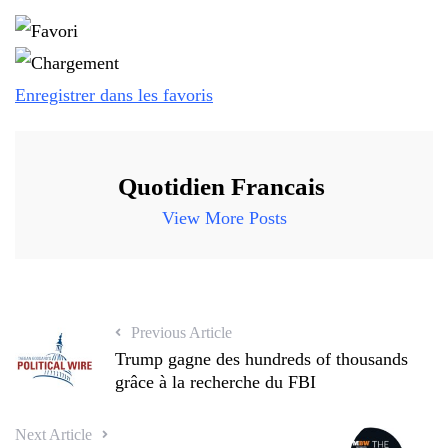
Enregistrer dans les favoris
Quotidien Francais
View More Posts
Previous Article
Trump gagne des hundreds of thousands
grâce à la recherche du FBI
Next Article