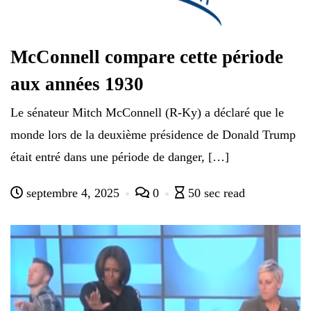
McConnell compare cette période
aux années 1930
Le sénateur Mitch McConnell (R-Ky) a déclaré que le
monde lors de la deuxième présidence de Donald Trump
était entré dans une période de danger, […]
septembre 4, 2025
0
50 sec read