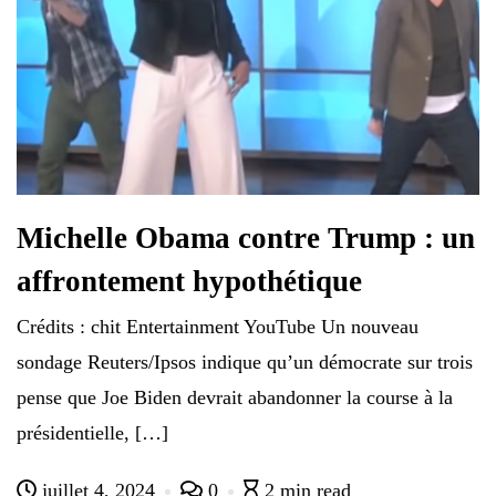
Michelle Obama contre Trump : un
affrontement hypothétique
Crédits : chit Entertainment YouTube Un nouveau
sondage Reuters/Ipsos indique qu’un démocrate sur trois
pense que Joe Biden devrait abandonner la course à la
présidentielle, […]
juillet 4, 2024
0
2 min read