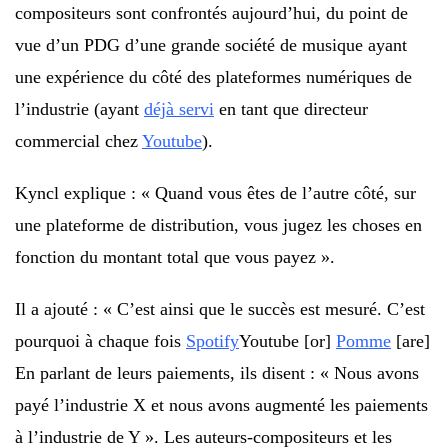
compositeurs sont confrontés aujourd’hui, du point de
vue d’un PDG d’une grande société de musique ayant
une expérience du côté des plateformes numériques de
l’industrie (ayant
déjà servi
en tant que directeur
commercial chez
Youtube
).
Kyncl explique : « Quand vous êtes de l’autre côté, sur
une plateforme de distribution, vous jugez les choses en
fonction du montant total que vous payez ».
Il a ajouté : « C’est ainsi que le succès est mesuré. C’est
pourquoi à chaque fois
Spotify
Youtube [or]
Pomme
[are]
En parlant de leurs paiements, ils disent : « Nous avons
payé l’industrie X et nous avons augmenté les paiements
à l’industrie de Y ». Les auteurs-compositeurs et les