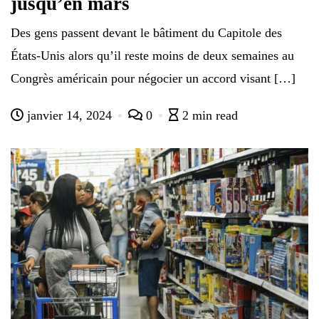
jusqu’en mars
Des gens passent devant le bâtiment du Capitole des
États-Unis alors qu’il reste moins de deux semaines au
Congrès américain pour négocier un accord visant […]
janvier 14, 2024
0
2 min read