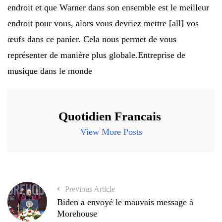
endroit et que Warner dans son ensemble est le meilleur
endroit pour vous, alors vous devriez mettre [all] vos
œufs dans ce panier. Cela nous permet de vous
représenter de manière plus globale.
Entreprise de
musique dans le monde
Quotidien Francais
View More Posts
Previous Article
Biden a envoyé le mauvais message à
Morehouse