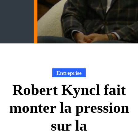
Entreprise
Robert Kyncl fait
monter la pression
sur la