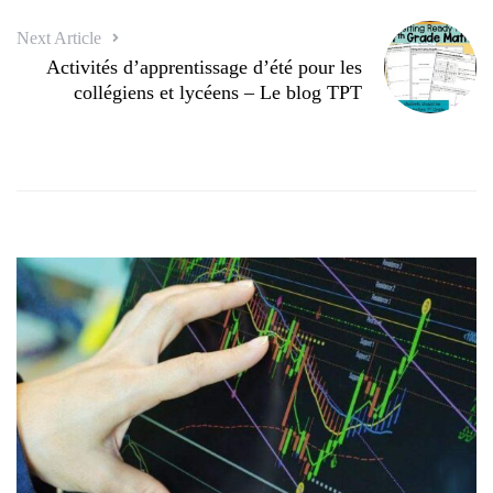
Next Article
Activités d’apprentissage d’été pour les
collégiens et lycéens – Le blog TPT