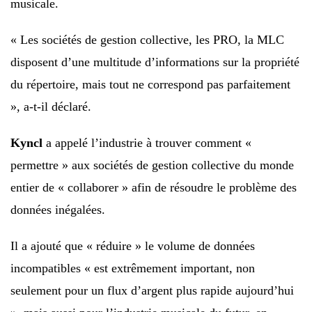
musicale.
« Les sociétés de gestion collective, les PRO, la MLC
disposent d’une multitude d’informations sur la propriété
du répertoire, mais tout ne correspond pas parfaitement
», a-t-il déclaré.
Kyncl
a appelé l’industrie à trouver comment «
permettre » aux sociétés de gestion collective du monde
entier de « collaborer » afin de résoudre le problème des
données inégalées.
Il a ajouté que « réduire » le volume de données
incompatibles « est extrêmement important, non
seulement pour un flux d’argent plus rapide aujourd’hui