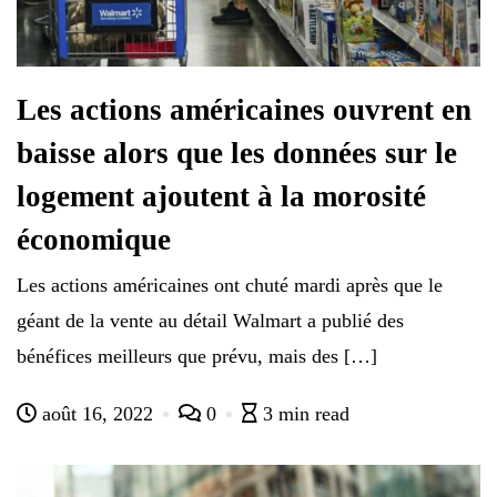
Les actions américaines ouvrent en
baisse alors que les données sur le
logement ajoutent à la morosité
économique
Les actions américaines ont chuté mardi après que le
géant de la vente au détail Walmart a publié des
bénéfices meilleurs que prévu, mais des […]
août 16, 2022
0
3 min read