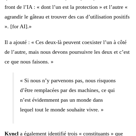
front de l’IA : « dont l’un est la protection » et l’autre «
agrandir le gâteau et trouver des cas d’utilisation positifs
». [for AI].»
Il a ajouté : « Ces deux-là peuvent coexister l’un à côté
de l’autre, mais nous devons poursuivre les deux et c’est
ce que nous faisons. »
« Si nous n’y parvenons pas, nous risquons
d’être remplacées par des machines, ce qui
n’est évidemment pas un monde dans
lequel tout le monde souhaite vivre. »
Kyncl
a également identifié trois « constituants » que