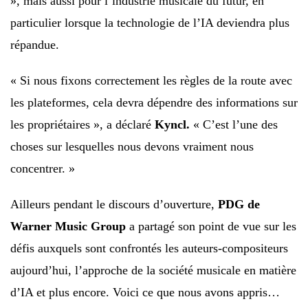
», mais aussi pour l’industrie musicale du futur, en
particulier lorsque la technologie de l’IA deviendra plus
répandue.
« Si nous fixons correctement les règles de la route avec
les plateformes, cela devra dépendre des informations sur
les propriétaires », a déclaré
Kyncl.
« C’est l’une des
choses sur lesquelles nous devons vraiment nous
concentrer. »
Ailleurs pendant le discours d’ouverture,
PDG de
Warner Music Group
a partagé son point de vue sur les
défis auxquels sont confrontés les auteurs-compositeurs
aujourd’hui, l’approche de la société musicale en matière
d’IA et plus encore. Voici ce que nous avons appris…