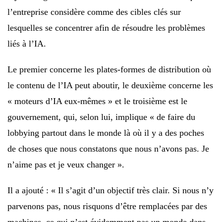
l’entreprise considère comme des cibles clés sur
lesquelles se concentrer afin de résoudre les problèmes
liés à l’IA.
Le premier concerne les plates-formes de distribution où
le contenu de l’IA peut aboutir, le deuxième concerne les
« moteurs d’IA eux-mêmes » et le troisième est le
gouvernement, qui, selon lui, implique « de faire du
lobbying partout dans le monde là où il y a des poches
de choses que nous constatons que nous n’avons pas. Je
n’aime pas et je veux changer ».
Il a ajouté : « Il s’agit d’un objectif très clair. Si nous n’y
parvenons pas, nous risquons d’être remplacées par des