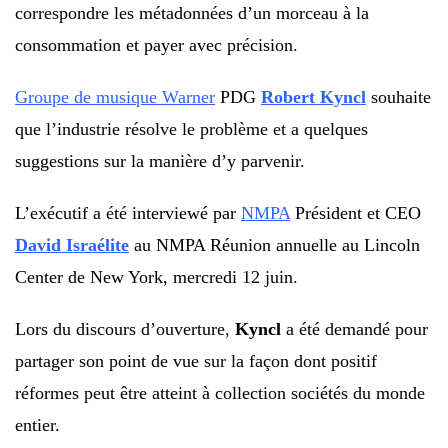
correspondre les métadonnées d’un morceau à la
consommation et payer avec précision.
Groupe de musique Warner
PDG
Robert Kyncl
souhaite
que l’industrie résolve le problème et a quelques
suggestions sur la manière d’y parvenir.
L’exécutif a été interviewé par
NMPA
Président et CEO
David Israélite
au
NMPA
Réunion annuelle au Lincoln
Center de New York, mercredi 12 juin.
Lors du discours d’ouverture,
Kyncl
a été demandé
pour
partager son point de vue
sur la façon dont positif
réformes
peut être atteint à
collection
sociétés du monde
entier.