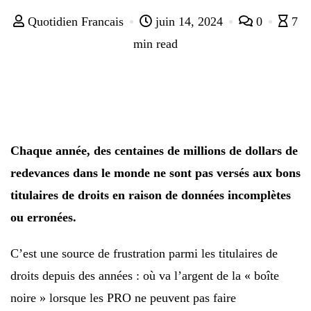
Quotidien Francais
juin 14, 2024
0
7
min read
Chaque année, des centaines de millions de dollars de
redevances dans le monde ne sont pas versés aux bons
titulaires de droits en raison de données incomplètes
ou erronées.
C’est une source de frustration parmi les titulaires de
droits depuis des années : où va l’argent de la « boîte
noire » lorsque les PRO ne peuvent pas faire