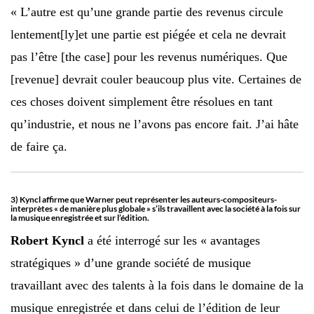
« L’autre est qu’une grande partie des revenus circule
lentement[ly]et une partie est piégée et cela ne devrait
pas l’être [the case] pour les revenus numériques. Que
[revenue] devrait couler beaucoup plus vite. Certaines de
ces choses doivent simplement être résolues en tant
qu’industrie, et nous ne l’avons pas encore fait. J’ai hâte
de faire ça.
3) Kyncl affirme que Warner peut représenter les auteurs-compositeurs-
interprètes « de manière plus globale » s’ils travaillent avec la société à la fois sur
la musique enregistrée et sur l’édition.
Robert Kyncl
a été interrogé sur les « avantages
stratégiques » d’une grande société de musique
travaillant avec des talents à la fois dans le domaine de la
musique enregistrée et dans celui de l’édition de leur