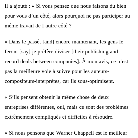
Il a ajouté : « Si vous pensez que nous faisons du bien
pour vous d’un côté, alors pourquoi ne pas participer au
même travail de l’autre côté ?
« Dans le passé, [and] encore maintenant, les gens le
feront [say] je préfère diviser [their publishing and
record deals between companies]. À mon avis, ce n’est
pas la meilleure voie à suivre pour les auteurs-
compositeurs-interprètes, car ils sous-optimisent.
« S’ils pensent obtenir la même chose de deux
entreprises différentes, oui, mais ce sont des problèmes
extrêmement compliqués et difficiles à résoudre.
« Si nous pensons que Warner Chappell est le meilleur