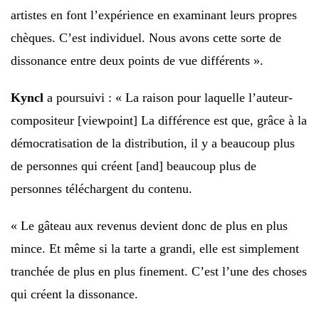
artistes en font l’expérience en examinant leurs propres
chèques. C’est individuel. Nous avons cette sorte de
dissonance entre deux points de vue différents ».
Kyncl
a poursuivi : « La raison pour laquelle l’auteur-
compositeur [viewpoint] La différence est que, grâce à la
démocratisation de la distribution, il y a beaucoup plus
de personnes qui créent [and] beaucoup plus de
personnes téléchargent du contenu.
« Le gâteau aux revenus devient donc de plus en plus
mince. Et même si la tarte a grandi, elle est simplement
tranchée de plus en plus finement. C’est l’une des choses
qui créent la dissonance.