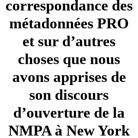
correspondance des
métadonnées PRO
et sur d’autres
choses que nous
avons apprises de
son discours
d’ouverture de la
NMPA à New York