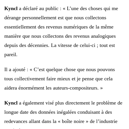
Kyncl
a déclaré au public : « L’une des choses qui me
dérange personnellement est que nous collectons
essentiellement des revenus numériques de la même
manière que nous collectons des revenus analogiques
depuis des décennies. La vitesse de celui-ci ; tout est
pareil.
Il a ajouté : « C’est quelque chose que nous pouvons
tous collectivement faire mieux et je pense que cela
aidera énormément les auteurs-compositeurs. »
Kyncl
a également visé plus directement le problème de
longue date des données inégalées conduisant à des
redevances allant dans la « boîte noire » de l’industrie