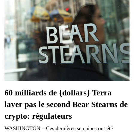
60 milliards de {dollars} Terra
laver pas le second Bear Stearns de
crypto: régulateurs
WASHINGTON – Ces dernières semaines ont été