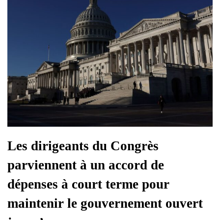
Les dirigeants du Congrès
parviennent à un accord de
dépenses à court terme pour
maintenir le gouvernement ouvert