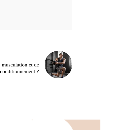
 musculation et de
conditionnement ?