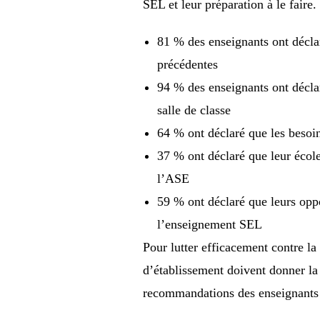
SEL et leur préparation à le faire.
81 % des enseignants ont déclar
précédentes
94 % des enseignants ont déclar
salle de classe
64 % ont déclaré que les besoin
37 % ont déclaré que leur école 
l’ASE
59 % ont déclaré que leurs oppo
l’enseignement SEL
Pour lutter efficacement contre la
d’établissement doivent donner la p
recommandations des enseignants 