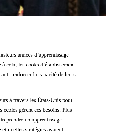
plusieurs années d’apprentissage
 à cela, les cooks d’établissement
ant, renforcer la capacité de leurs
urs à travers les États-Unis pour
s écoles gèrent ces besoins. Plus
ntreprendre un apprentissage
 et quelles stratégies avaient