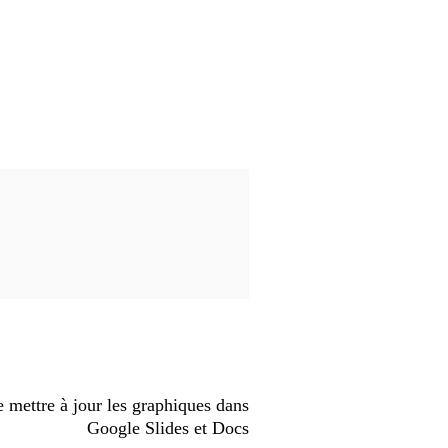
 mettre à jour les graphiques dans
Google Slides et Docs