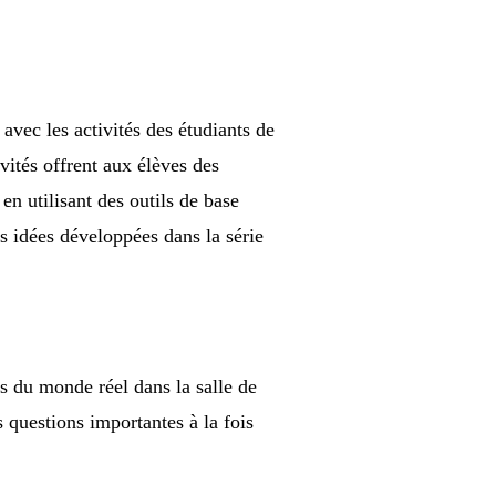
vec les activités des étudiants de
vités offrent aux élèves des
 utilisant des outils de base
s idées développées dans la série
s du monde réel dans la salle de
 questions importantes à la fois