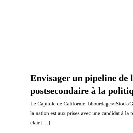
Envisager un pipeline de 
postsecondaire à la politi
Le Capitole de Californie. bbourdages/iStock/
la nation est aux prises avec une candidat à la p
clair […]