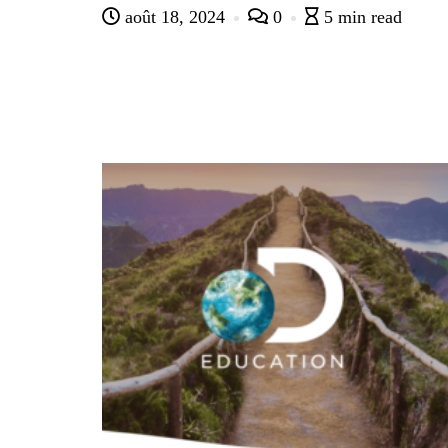
août 18, 2024
0
5 min read