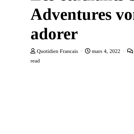
Adventures vo
adorer
Quotidien Francais
mars 4, 2022
read