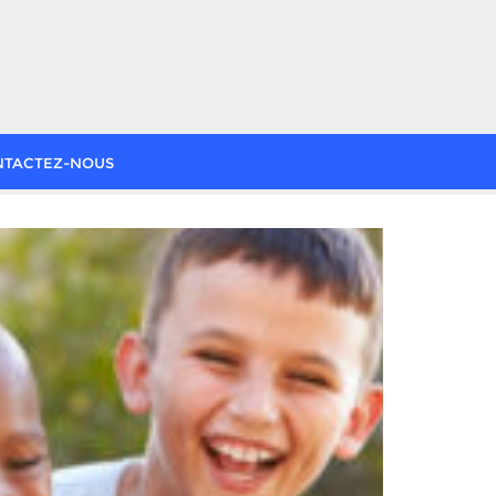
NTACTEZ-NOUS