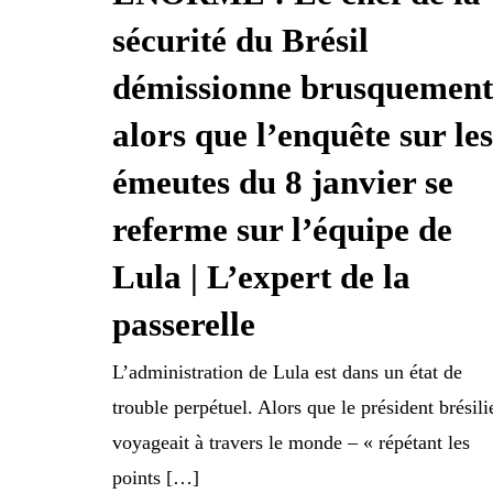
sécurité du Brésil
démissionne brusquement
alors que l’enquête sur les
émeutes du 8 janvier se
referme sur l’équipe de
Lula | L’expert de la
passerelle
L’administration de Lula est dans un état de
trouble perpétuel. Alors que le président brésili
voyageait à travers le monde – « répétant les
points […]