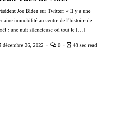
résident Joe Biden sur Twitter: « Il y a une
ertaine immobilité au centre de l’histoire de
oël : une nuit silencieuse où tout le […]
décembre 26, 2022
0
48 sec read