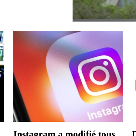
Instagram a modifié tous