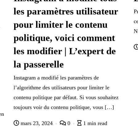
les paramètres utilisateur
P
c
pour limiter le contenu
N
politique, voici comment
les modifier | L’expert de
la passerelle
Instagram a modifié les paramètres de
l’algorithme des utilisateurs pour limiter le
contenu politique par défaut. Si vous souhaitez
toujours voir du contenu politique, vous […]
en
mars 23, 2024
0
1 min read