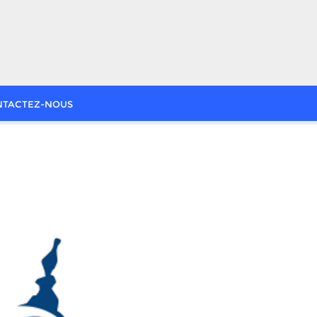
NTACTEZ-NOUS