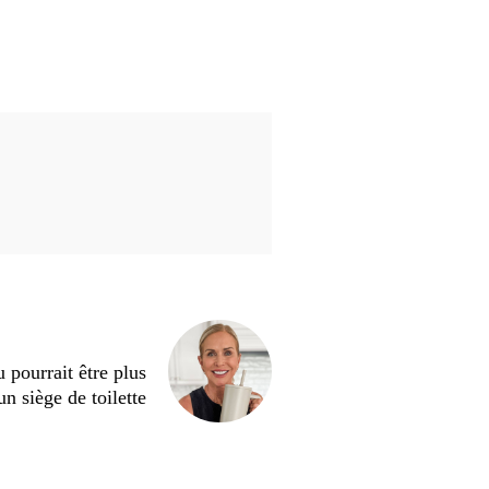
 pourrait être plus
un siège de toilette