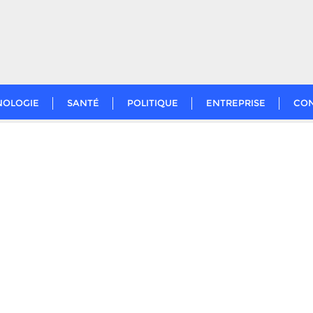
NOLOGIE
SANTÉ
POLITIQUE
ENTREPRISE
CO