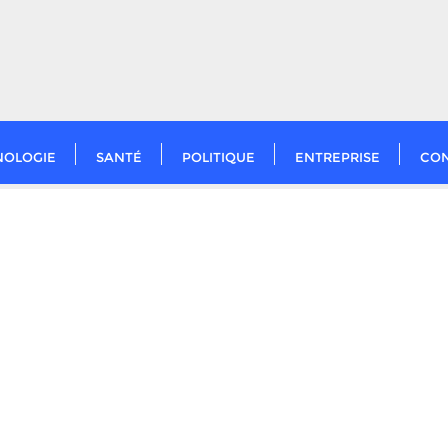
NOLOGIE
SANTÉ
POLITIQUE
ENTREPRISE
CO