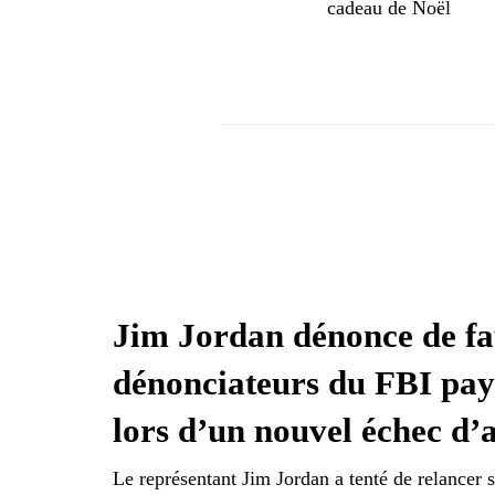
cadeau de Noël
Jim Jordan dénonce de f
dénonciateurs du FBI pa
lors d’un nouvel échec d’
Le représentant Jim Jordan a tenté de relancer s