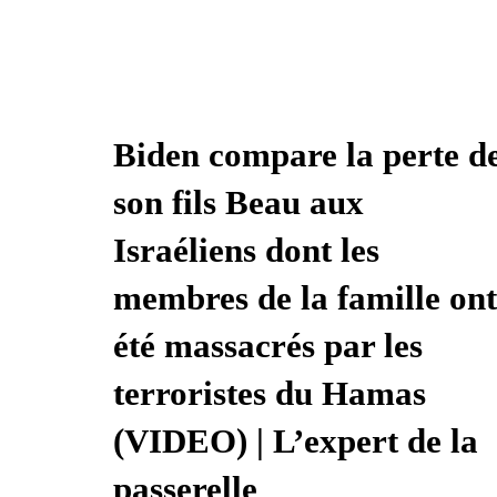
Biden compare la perte d
son fils Beau aux
Israéliens dont les
membres de la famille ont
été massacrés par les
terroristes du Hamas
(VIDEO) | L’expert de la
passerelle