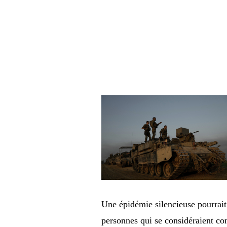
Une épidémie silencieuse pourrait
personnes qui se considéraient co