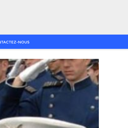
NTACTEZ-NOUS