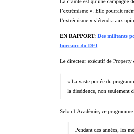
La crainte est qu’une campagne de
l’extrémisme ». Elle pourrait mêm
l’extrémisme » s’étendra aux opin
EN RAPPORT:
Des militants po
bureaux du DEI
Le directeur exécutif de Property 
« La vaste portée du programme
la dissidence, non seulement d
Selon l’Académie, ce programme vi
Pendant des années, les mé