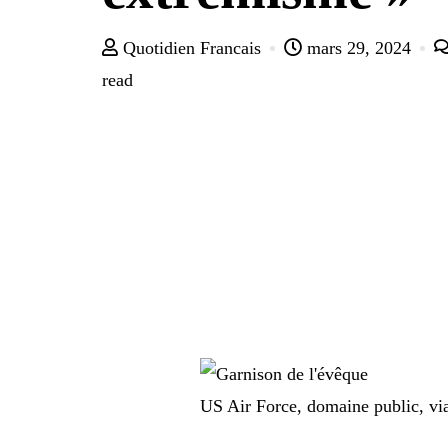
Quotidien Francais
mars 29, 2024
read
US Air Force, domaine public, 