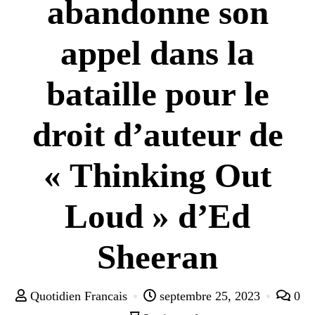
abandonne son
appel dans la
bataille pour le
droit d’auteur de
« Thinking Out
Loud » d’Ed
Sheeran
Quotidien Francais
septembre 25, 2023
0