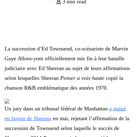
3 min read
La succession d’Ed Townsend, co-scénariste de Marvin
Gaye
Allons-y
ont officiellement mis fin à leur bataille
judiciaire avec Ed Sheeran au sujet de leurs affirmations
selon lesquelles Sheeran
Penser a voix haute
copié la
chanson R&B emblématique des années 1970.
Un jury dans un tribunal fédéral de Manhattan
a statué
en faveur de Sheeran
en mai, rejetant l’affirmation de la
succession de Townsend selon laquelle le succès de