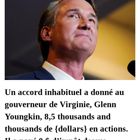
Un accord inhabituel a donné au
gouverneur de Virginie, Glenn
Youngkin, 8,5 thousands and
thousands de {dollars} en actions.