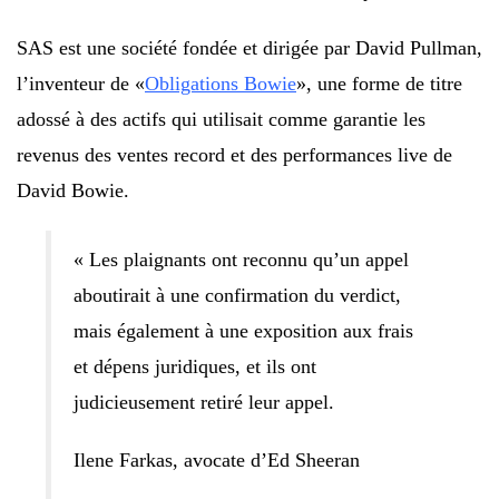
SAS est une société fondée et dirigée par David Pullman,
l’inventeur de «
Obligations Bowie
», une forme de titre
adossé à des actifs qui utilisait comme garantie les
revenus des ventes record et des performances live de
David Bowie.
« Les plaignants ont reconnu qu’un appel
aboutirait à une confirmation du verdict,
mais également à une exposition aux frais
et dépens juridiques, et ils ont
judicieusement retiré leur appel.
Ilene Farkas, avocate d’Ed Sheeran