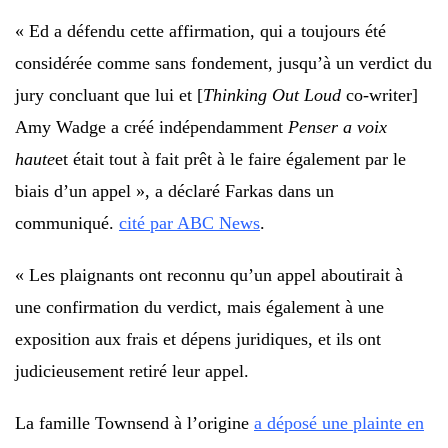
« Ed a défendu cette affirmation, qui a toujours été
considérée comme sans fondement, jusqu’à un verdict du
jury concluant que lui et [
Thinking Out Loud
co-writer]
Amy Wadge a créé indépendamment
Penser a voix
haute
et était tout à fait prêt à le faire également par le
biais d’un appel », a déclaré Farkas dans un
communiqué.
cité par ABC News
.
« Les plaignants ont reconnu qu’un appel aboutirait à
une confirmation du verdict, mais également à une
exposition aux frais et dépens juridiques, et ils ont
judicieusement retiré leur appel.
La famille Townsend à l’origine
a déposé une plainte en