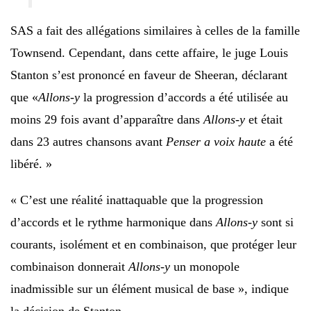
SAS a fait des allégations similaires à celles de la famille
Townsend. Cependant, dans cette affaire, le juge Louis
Stanton s’est prononcé en faveur de Sheeran, déclarant
que «
Allons-y
la progression d’accords a été utilisée au
moins 29 fois avant d’apparaître dans
Allons-y
et était
dans 23 autres chansons avant
Penser a voix haute
a été
libéré. »
« C’est une réalité inattaquable que la progression
d’accords et le rythme harmonique dans
Allons-y
sont si
courants, isolément et en combinaison, que protéger leur
combinaison donnerait
Allons-y
un monopole
inadmissible sur un élément musical de base », indique