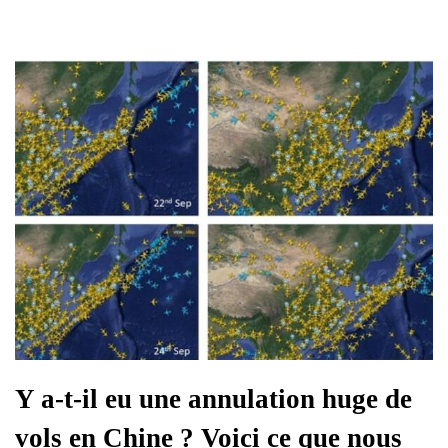
Y a-t-il eu une annulation huge de
vols en Chine ? Voici ce que nous