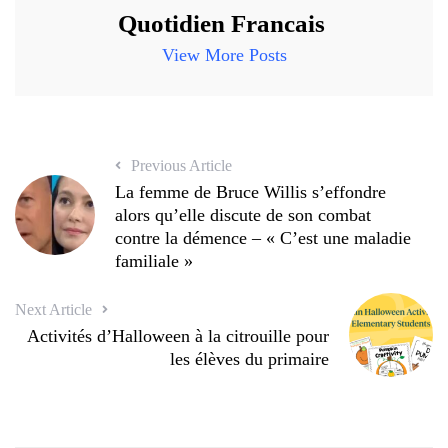
Quotidien Francais
View More Posts
Previous Article
La femme de Bruce Willis s’effondre
alors qu’elle discute de son combat
contre la démence – « C’est une maladie
familiale »
Next Article
Activités d’Halloween à la citrouille pour
les élèves du primaire