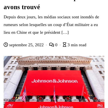
avons trouvé
Depuis deux jours, les médias sociaux sont inondés de
rumeurs selon lesquelles un coup d’État militaire a eu
lieu en Chine et que le président […]
septembre 25, 2022
0
3 min read