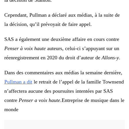
la décision de Stanton.
Cependant, Pullman a déclaré aux médias, à la suite de
la décision, qu’il prévoyait de faire appel.
SAS a également une deuxième affaire en cours contre
Penser à voix haute
auteurs, celui-ci s’appuyant sur un
réenregistrement en 2020 du droit d’auteur de
Allons-y
.
Dans des commentaires aux médias la semaine dernière,
Pullman a dit
le retrait de l’appel de la famille Townsend
n’affectera aucune des poursuites intentées par SAS
contre
Penser a voix haute
.
Entreprise de musique dans le
monde