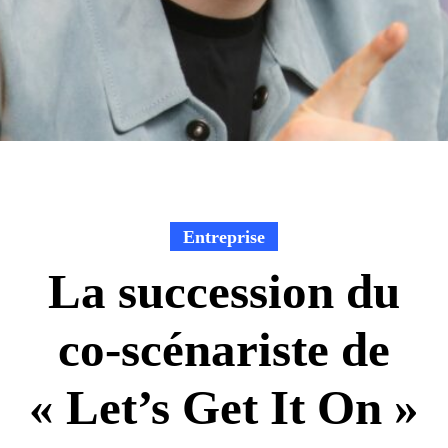
Entreprise
La succession du
co-scénariste de
« Let’s Get It On »