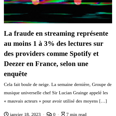
La fraude en streaming représente
au moins 1 à 3% des lectures sur
des providers comme Spotify et
Deezer en France, selon une
enquête
Cela fait boule de neige. La semaine dernière, Groupe de
musique universelle chef Sir Lucian Grainge appelé les
« mauvais acteurs » pour avoir utilisé des moyens […]
janvier 18, 2023
0
7 min read