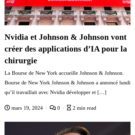
Nvidia et Johnson & Johnson vont
créer des applications d’IA pour la
chirurgie
La Bourse de New York accueille Johnson & Johnson.
Bourse de New York Johnson & Johnson a annoncé lundi
qu’il travaillait avec Nvidia développer et […]
mars 19, 2024
0
2 min read