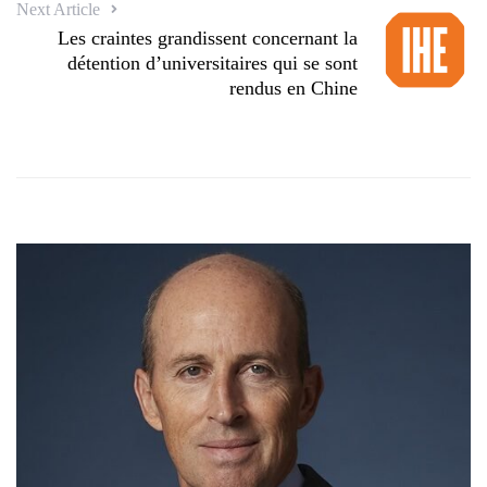
Next Article
Les craintes grandissent concernant la
détention d’universitaires qui se sont
rendus en Chine