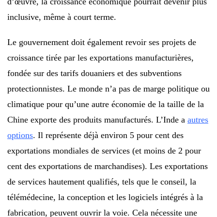
d’œuvre, la croissance économique pourrait devenir plus
inclusive, même à court terme.
Le gouvernement doit également revoir ses projets de
croissance tirée par les exportations manufacturières,
fondée sur des tarifs douaniers et des subventions
protectionnistes. Le monde n’a pas de marge politique ou
climatique pour qu’une autre économie de la taille de la
Chine exporte des produits manufacturés. L’Inde a
autres
options
. Il représente déjà environ 5 pour cent des
exportations mondiales de services (et moins de 2 pour
cent des exportations de marchandises). Les exportations
de services hautement qualifiés, tels que le conseil, la
télémédecine, la conception et les logiciels intégrés à la
fabrication, peuvent ouvrir la voie. Cela nécessite une