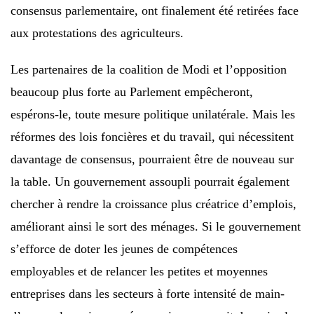
consensus parlementaire, ont finalement été retirées face
aux protestations des agriculteurs.
Les partenaires de la coalition de Modi et l’opposition
beaucoup plus forte au Parlement empêcheront,
espérons-le, toute mesure politique unilatérale. Mais les
réformes des lois foncières et du travail, qui nécessitent
davantage de consensus, pourraient être de nouveau sur
la table. Un gouvernement assoupli pourrait également
chercher à rendre la croissance plus créatrice d’emplois,
améliorant ainsi le sort des ménages. Si le gouvernement
s’efforce de doter les jeunes de compétences
employables et de relancer les petites et moyennes
entreprises dans les secteurs à forte intensité de main-