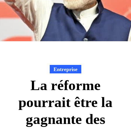
Entreprise
La réforme
pourrait être la
gagnante des