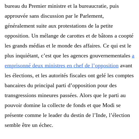
bureau du Premier ministre et la bureaucratie, puis
approuvée sans discussion par le Parlement,
généralement suite aux protestations de la petite
opposition. Un mélange de carottes et de bâtons a coopté
les grands médias et le monde des affaires. Ce qui est le
plus inquiétant, c’est que les agences gouvernementales
a
emprisonné deux ministres en chef de l’opposition
avant
les élections, et les autorités fiscales ont gelé les comptes
bancaires du principal parti d’opposition pour des
transgressions mineures passées. Alors que le parti au
pouvoir domine la collecte de fonds et que Modi se
présente comme le leader du destin de l’Inde, l’élection
semble être un échec.