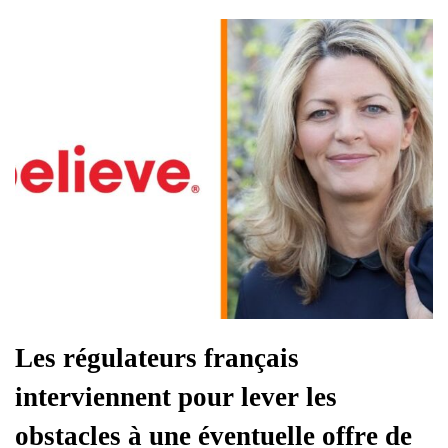
Les régulateurs français
interviennent pour lever les
obstacles à une éventuelle offre de