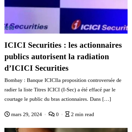
ICICI Securities : les actionnaires
publics autorisent la radiation
d’ICICI Securities
Bombay : Banque ICICIla proposition controversée de
radier la liste Titres ICICI (I-Sec) a été effacé par le
courtage le public du bras actionnaires. Dans […]
mars 29, 2024
0
2 min read