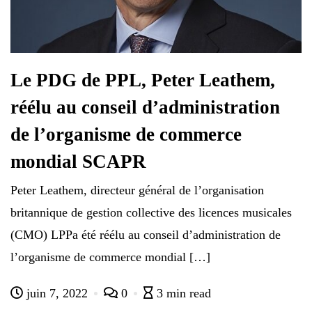
Le PDG de PPL, Peter Leathem,
réélu au conseil d’administration
de l’organisme de commerce
mondial SCAPR
Peter Leathem, directeur général de l’organisation
britannique de gestion collective des licences musicales
(CMO) LPPa été réélu au conseil d’administration de
l’organisme de commerce mondial […]
juin 7, 2022
0
3 min read