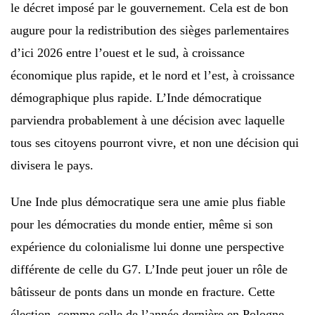
le décret imposé par le gouvernement. Cela est de bon
augure pour la redistribution des sièges parlementaires
d’ici 2026 entre l’ouest et le sud, à croissance
économique plus rapide, et le nord et l’est, à croissance
démographique plus rapide. L’Inde démocratique
parviendra probablement à une décision avec laquelle
tous ses citoyens pourront vivre, et non une décision qui
divisera le pays.
Une Inde plus démocratique sera une amie plus fiable
pour les démocraties du monde entier, même si son
expérience du colonialisme lui donne une perspective
différente de celle du G7. L’Inde peut jouer un rôle de
bâtisseur de ponts dans un monde en fracture. Cette
élection, comme celle de l’année dernière en Pologne,