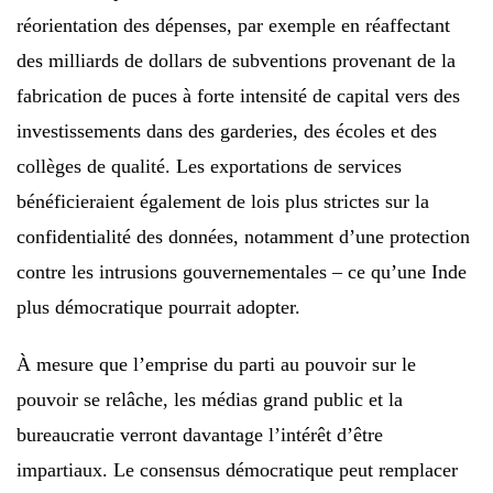
réorientation des dépenses, par exemple en réaffectant
des milliards de dollars de subventions provenant de la
fabrication de puces à forte intensité de capital vers des
investissements dans des garderies, des écoles et des
collèges de qualité. Les exportations de services
bénéficieraient également de lois plus strictes sur la
confidentialité des données, notamment d’une protection
contre les intrusions gouvernementales – ce qu’une Inde
plus démocratique pourrait adopter.
À mesure que l’emprise du parti au pouvoir sur le
pouvoir se relâche, les médias grand public et la
bureaucratie verront davantage l’intérêt d’être
impartiaux. Le consensus démocratique peut remplacer