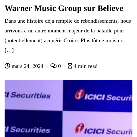
Warner Music Group sur Believe
Dans une histoire déjà remplie de rebondissements, nous
arrivons à un autre moment majeur de la bataille pour
(potentiellement) acquérir Croire. Plus tôt ce mois-ci,
[…]
mars 24, 2024
0
4 min read