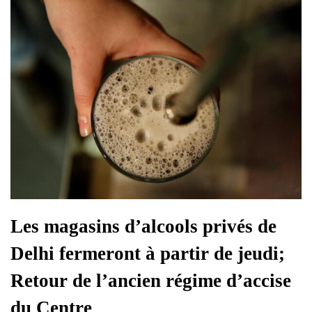
Les magasins d’alcools privés de
Delhi fermeront à partir de jeudi;
Retour de l’ancien régime d’accise
du Centre