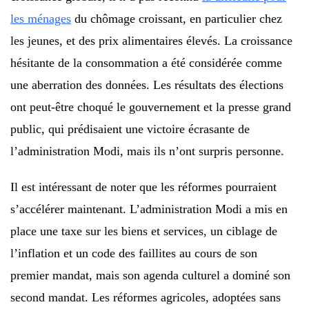
les ménages
du chômage croissant, en particulier chez
les jeunes, et des prix alimentaires élevés. La croissance
hésitante de la consommation a été considérée comme
une aberration des données. Les résultats des élections
ont peut-être choqué le gouvernement et la presse grand
public, qui prédisaient une victoire écrasante de
l’administration Modi, mais ils n’ont surpris personne.
Il est intéressant de noter que les réformes pourraient
s’accélérer maintenant. L’administration Modi a mis en
place une taxe sur les biens et services, un ciblage de
l’inflation et un code des faillites au cours de son
premier mandat, mais son agenda culturel a dominé son
second mandat. Les réformes agricoles, adoptées sans