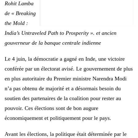
Rohit Lamba
de « Breaking
the Mold :
India’s Untraveled Path to Prosperity ».
et ancien
gouverneur de la banque centrale indienne
Le 4 juin, la démocratie a gagné en Inde, une victoire
conférée par un électorat avisé. Le gouvernement de plus
en plus autoritaire du Premier ministre Narendra Modi
n’a pas obtenu de majorité et a désormais besoin du
soutien des partenaires de la coalition pour rester au
pouvoir. Ces élections sont de bon augure
économiquement et politiquement pour le pays.
Avant les élections, la politique était déterminée par le