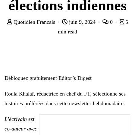
élections indiennes
Quotidien Francais
juin 9, 2024
0
5
min read
Débloquez gratuitement Editor’s Digest
Roula Khalaf, rédactrice en chef du FT, sélectionne ses
histoires préférées dans cette newsletter hebdomadaire.
L’écrivain est
co-auteur avec