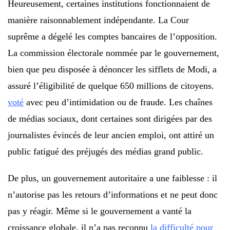
Heureusement, certaines institutions fonctionnaient de
manière raisonnablement indépendante. La Cour
suprême a dégelé les comptes bancaires de l’opposition.
La commission électorale nommée par le gouvernement,
bien que peu disposée à dénoncer les sifflets de Modi, a
assuré l’éligibilité de quelque 650 millions de citoyens.
voté
avec peu d’intimidation ou de fraude. Les chaînes
de médias sociaux, dont certaines sont dirigées par des
journalistes évincés de leur ancien emploi, ont attiré un
public fatigué des préjugés des médias grand public.
De plus, un gouvernement autoritaire a une faiblesse : il
n’autorise pas les retours d’informations et ne peut donc
pas y réagir. Même si le gouvernement a vanté la
croissance globale, il n’a pas reconnu
la difficulté pour