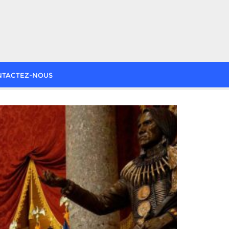
NTACTEZ-NOUS