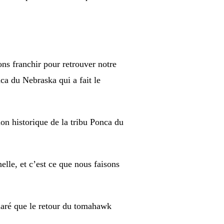
ns franchir pour retrouver notre
ca du Nebraska qui a fait le
on historique de la tribu Ponca du
lle, et c’est ce que nous faisons
aré que le retour du tomahawk