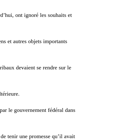
’hui, ont ignoré les souhaits et
s et autres objets importants
ribaux devaient se rendre sur le
térieure.
s par le gouvernement fédéral dans
 de tenir une promesse qu’il avait