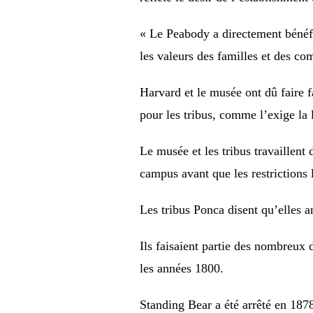
« Le Peabody a directement bénéfic
les valeurs des familles et des c
Harvard et le musée ont dû faire 
pour les tribus, comme l’exige la l
Le musée et les tribus travaillent
campus avant que les restrictions 
Les tribus Ponca disent qu’elles a
Ils faisaient partie des nombreux 
les années 1800.
Standing Bear a été arrêté en 1878