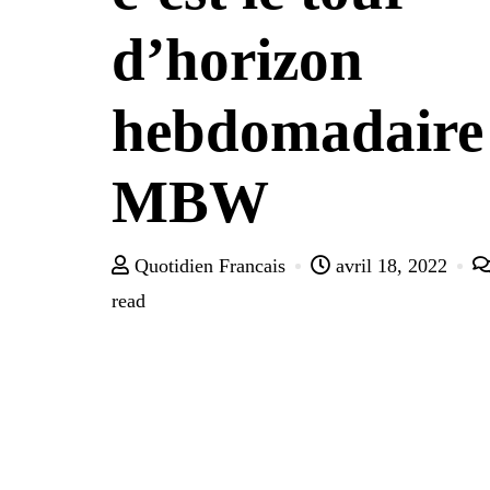
d’horizon
hebdomadaire
MBW
Quotidien Francais
avril 18, 2022
read