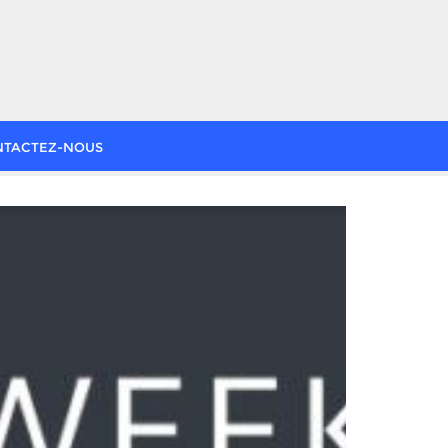
NTACTEZ-NOUS