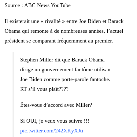
Source : ABC News YouTube
Il existerait une « rivalité » entre Joe Biden et Barack
Obama qui remonte à de nombreuses années, l’actuel
président se comparant fréquemment au premier.
Stephen Miller dit que Barack Obama
dirige un gouvernement fantôme utilisant
Joe Biden comme porte-parole fantoche.
RT s’il vous plaît????
Êtes-vous d’accord avec Miller?
Si OUI, je veux vous suivre !!!
pic.twitter.com/242XKyXJti