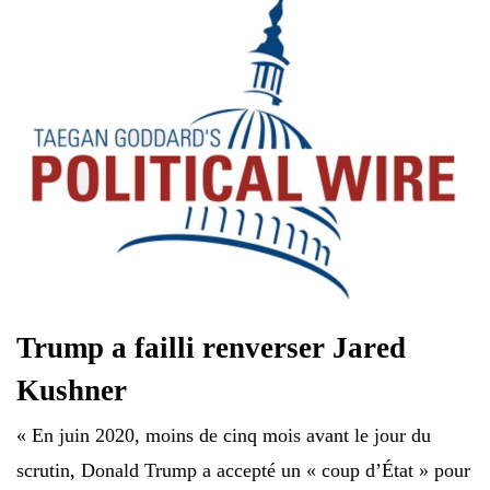
Trump a failli renverser Jared
Kushner
« En juin 2020, moins de cinq mois avant le jour du
scrutin, Donald Trump a accepté un « coup d’État » pour