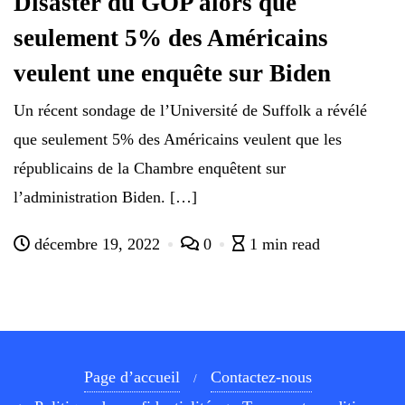
Disaster du GOP alors que
seulement 5% des Américains
veulent une enquête sur Biden
Un récent sondage de l’Université de Suffolk a révélé
que seulement 5% des Américains veulent que les
républicains de la Chambre enquêtent sur
l’administration Biden. […]
décembre 19, 2022
0
1 min read
Page d’accueil
Contactez-nous