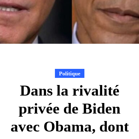
Politique
Dans la rivalité
privée de Biden
avec Obama, dont