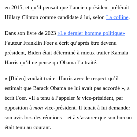
en 2015, et qu’il pensait que l’ancien président préférait
Hillary Clinton comme candidate à lui, selon
La colline
.
Dans son livre de 2023
«Le dernier homme politique»
l’auteur Franklin Foer a écrit qu’après être devenu
président, Biden était déterminé à mieux traiter Kamala
Harris qu’il ne pense qu’Obama l’a traité.
« [Biden] voulait traiter Harris avec le respect qu’il
estimait que Barack Obama ne lui avait pas accordé », a
écrit Foer. «Il a tenu à l’appeler
le
vice-président, par
opposition à
mon
vice-président. Il tenait à lui demander
son avis lors des réunions – et à s’assurer que son bureau
était tenu au courant.