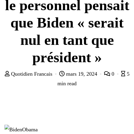
le personnel pensait
que Biden « serait
nul en tant que
président »
Quotidien Francais
mars 19, 2024
0
5
min read