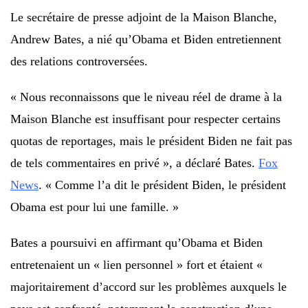
Le secrétaire de presse adjoint de la Maison Blanche,
Andrew Bates, a nié qu’Obama et Biden entretiennent
des relations controversées.
« Nous reconnaissons que le niveau réel de drame à la
Maison Blanche est insuffisant pour respecter certains
quotas de reportages, mais le président Biden ne fait pas
de tels commentaires en privé », a déclaré Bates.
Fox
News
. « Comme l’a dit le président Biden, le président
Obama est pour lui une famille. »
Bates a poursuivi en affirmant qu’Obama et Biden
entretenaient un « lien personnel » fort et étaient «
majoritairement d’accord sur les problèmes auxquels le