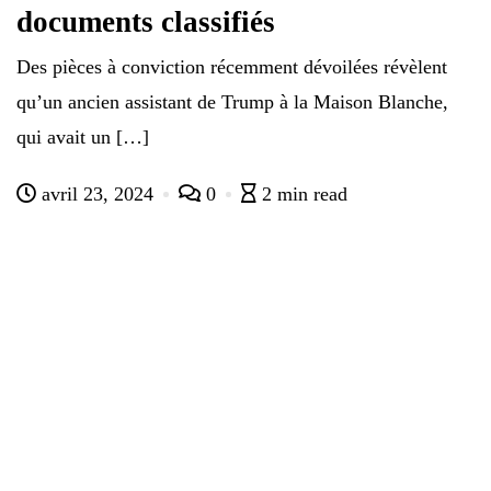
documents classifiés
Des pièces à conviction récemment dévoilées révèlent
qu’un ancien assistant de Trump à la Maison Blanche,
qui avait un […]
avril 23, 2024
0
2 min read