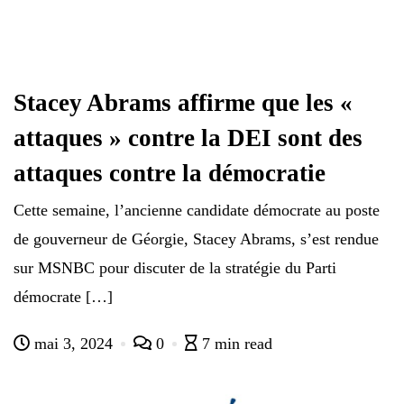
Stacey Abrams affirme que les «
attaques » contre la DEI sont des
attaques contre la démocratie
Cette semaine, l’ancienne candidate démocrate au poste
de gouverneur de Géorgie, Stacey Abrams, s’est rendue
sur MSNBC pour discuter de la stratégie du Parti
démocrate […]
mai 3, 2024
0
7 min read