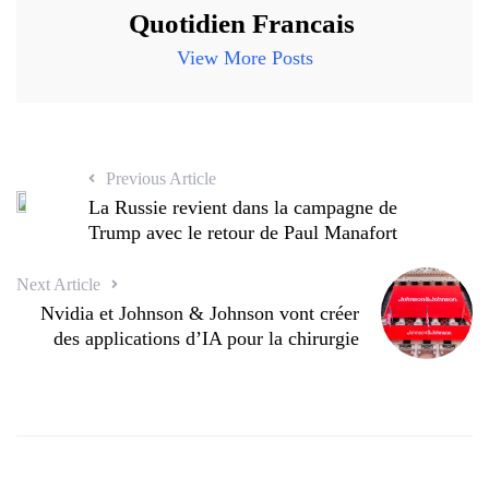
Quotidien Francais
View More Posts
Previous Article
La Russie revient dans la campagne de
Trump avec le retour de Paul Manafort
Next Article
Nvidia et Johnson & Johnson vont créer
des applications d’IA pour la chirurgie