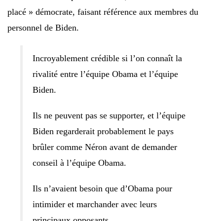
placé » démocrate, faisant référence aux membres du
personnel de Biden.
Incroyablement crédible si l’on connaît la
rivalité entre l’équipe Obama et l’équipe
Biden.
Ils ne peuvent pas se supporter, et l’équipe
Biden regarderait probablement le pays
brûler comme Néron avant de demander
conseil à l’équipe Obama.
Ils n’avaient besoin que d’Obama pour
intimider et marchander avec leurs
principaux opposants.