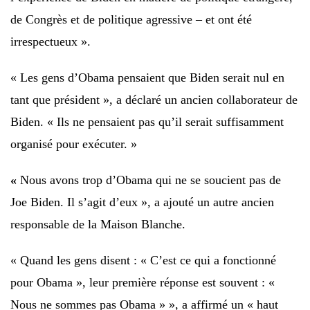
de Congrès et de politique agressive – et ont été
irrespectueux ».
« Les gens d’Obama pensaient que Biden serait nul en
tant que président », a déclaré un ancien collaborateur de
Biden. « Ils ne pensaient pas qu’il serait suffisamment
organisé pour exécuter. »
«
Nous avons trop d’Obama qui ne se soucient pas de
Joe Biden. Il s’agit d’eux », a ajouté un autre ancien
responsable de la Maison Blanche.
« Quand les gens disent : « C’est ce qui a fonctionné
pour Obama », leur première réponse est souvent : «
Nous ne sommes pas Obama » », a affirmé un « haut