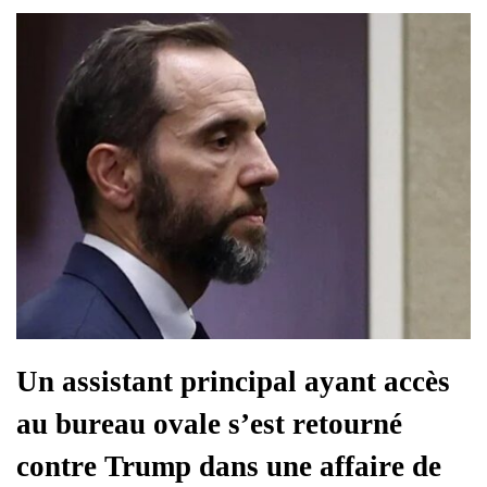
Un assistant principal ayant accès
au bureau ovale s’est retourné
contre Trump dans une affaire de