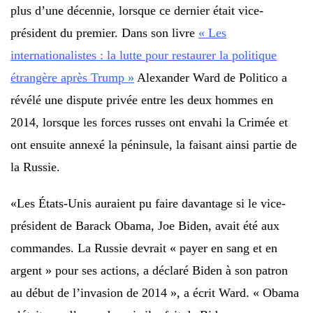
plus d’une décennie, lorsque ce dernier était vice-
président du premier. Dans son livre
« Les
internationalistes : la lutte pour restaurer la politique
étrangère après Trump »
Alexander Ward de Politico a
révélé une dispute privée entre les deux hommes en
2014, lorsque les forces russes ont envahi la Crimée et
ont ensuite annexé la péninsule, la faisant ainsi partie de
la Russie.
«Les États-Unis auraient pu faire davantage si le vice-
président de Barack Obama, Joe Biden, avait été aux
commandes. La Russie devrait « payer en sang et en
argent » pour ses actions, a déclaré Biden à son patron
au début de l’invasion de 2014 », a écrit Ward. « Obama