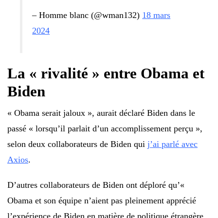
– Homme blanc (@wman132)
18 mars
2024
La « rivalité » entre Obama et
Biden
« Obama serait jaloux », aurait déclaré Biden dans le
passé « lorsqu’il parlait d’un accomplissement perçu »,
selon deux collaborateurs de Biden qui
j’ai parlé avec
Axios
.
D’autres collaborateurs de Biden ont déploré qu’«
Obama et son équipe n’aient pas pleinement apprécié
l’expérience de Biden en matière de politique étrangère,