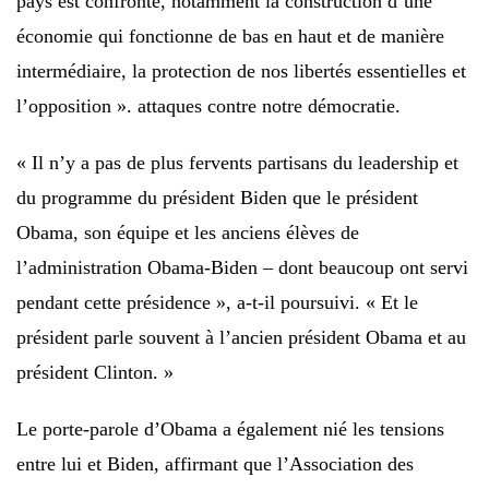
pays est confronté, notamment la construction d’une
économie qui fonctionne de bas en haut et de manière
intermédiaire, la protection de nos libertés essentielles et
l’opposition ». attaques contre notre démocratie.
« Il n’y a pas de plus fervents partisans du leadership et
du programme du président Biden que le président
Obama, son équipe et les anciens élèves de
l’administration Obama-Biden – dont beaucoup ont servi
pendant cette présidence », a-t-il poursuivi. « Et le
président parle souvent à l’ancien président Obama et au
président Clinton. »
Le porte-parole d’Obama a également nié les tensions
entre lui et Biden, affirmant que l’Association des