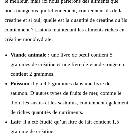
le meilleur, mais ici nous parlerons des aliments que
nous mangeons quotidiennement, contiennent-ils de la
créatine et si oui, quelle est la quantité de créatine qu’ils
contiennent ? Listons maintenant les aliments riches en
créatine monohydrate.
Viande animale :
une livre de bœuf contient 5
grammes de créatine et une livre de viande rouge en
contient 2 grammes.
Poisson:
il y a 4,5 grammes dans une livre de
saumon. D’autres types de fruits de mer, comme le
thon, les sushis et les sashimis, contiennent également
de riches quantités de nutriments.
Lait:
il a été étudié qu’un litre de lait contient 1,5
gramme de créatine.