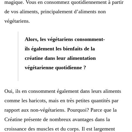
magique. Vous en consommez quotidiennement à partir
de vos aliments, principalement d’aliments non
végétariens.
Alors, les végétariens consomment-
ils également les bienfaits de la
créatine dans leur alimentation
végétarienne quotidienne ?
Oui, ils en consomment également dans leurs aliments
comme les haricots, mais en très petites quantités par
rapport aux non-végétariens. Pourquoi? Parce que la
Créatine présente de nombreux avantages dans la
croissance des muscles et du corps. Il est largement