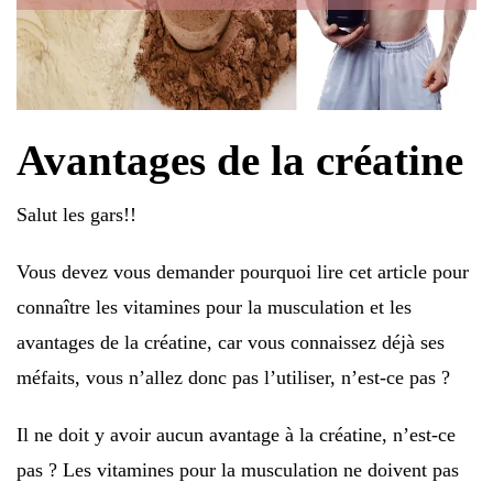
Avantages de la créatine
Salut les gars!!
Vous devez vous demander pourquoi lire cet article pour
connaître les vitamines pour la musculation et les
avantages de la créatine, car vous connaissez déjà ses
méfaits, vous n’allez donc pas l’utiliser, n’est-ce pas ?
Il ne doit y avoir aucun avantage à la créatine, n’est-ce
pas ? Les vitamines pour la musculation ne doivent pas