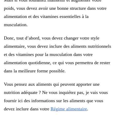
Mais si vous souhaitez maintenir et augmenter votre
poids, vous devez avoir une bonne structure dans votre
alimentation et des vitamines essentielles à la
musculation.
Donc, tout d’abord, vous devez changer votre style
alimentaire, vous devez inclure des aliments nutritionnels
et des vitamines pour la musculation dans votre
alimentation quotidienne, ce qui vous permettra de rester
dans la meilleure forme possible.
Vous pensez aux aliments qui peuvent apporter une
nutrition adéquate ? Ne vous inquiétez pas, je vais vous
fournir ici des informations sur les aliments que vous
devez inclure dans votre
Régime alimentaire
.