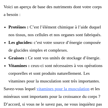
Voici un aperçu de base des nutriments dont votre corps
a besoin :
Protéines :
C’est l’élément chimique à l’aide duquel
nos tissus, nos cellules et nos organes sont fabriqués.
Les glucides:
c’est votre source d’énergie composée
de glucides simples et complexes.
Graisses :
Ce sont vos unités de stockage d’énergie.
Vitamines :
ceux-ci sont nécessaires à vos opérations
corporelles et sont produits naturellement. Les
vitamines pour la musculation sont très importantes.
Savez-vous lequel
vitamines pour la musculation
et les
minéraux sont importants pour la croissance du corps ?
D’accord, si vous ne le savez pas, ne vous inquiétez pas