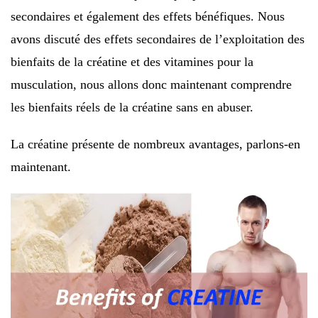
secondaires et également des effets bénéfiques. Nous
avons discuté des effets secondaires de l’exploitation des
bienfaits de la créatine et des vitamines pour la
musculation, nous allons donc maintenant comprendre
les bienfaits réels de la créatine sans en abuser.
La créatine présente de nombreux avantages, parlons-en
maintenant.