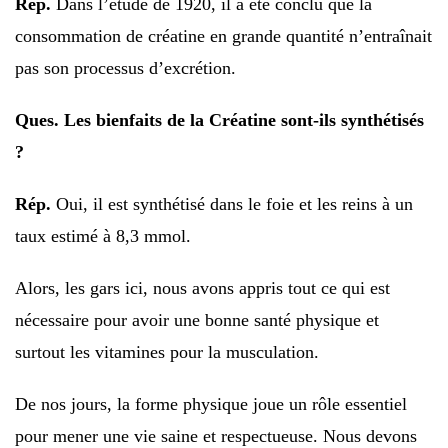
Rép.
Dans l’étude de 1920, il a été conclu que la
consommation de créatine en grande quantité n’entraînait
pas son processus d’excrétion.
Ques.
Les bienfaits de la Créatine sont-ils synthétisés
?
Rép.
Oui, il est synthétisé dans le foie et les reins à un
taux estimé à 8,3 mmol.
Alors, les gars ici, nous avons appris tout ce qui est
nécessaire pour avoir une bonne santé physique et
surtout les vitamines pour la musculation.
De nos jours, la forme physique joue un rôle essentiel
pour mener une vie saine et respectueuse. Nous devons