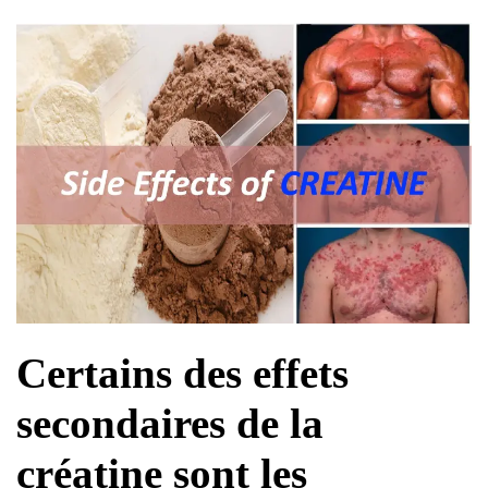
Certains des effets
secondaires de la
créatine sont les