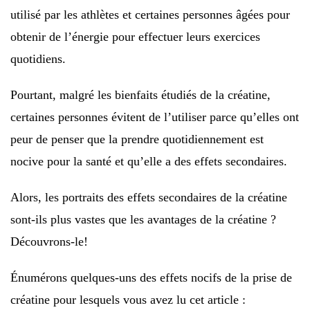
utilisé par les athlètes et certaines personnes âgées pour
obtenir de l’énergie pour effectuer leurs exercices
quotidiens.
Pourtant, malgré les bienfaits étudiés de la créatine,
certaines personnes évitent de l’utiliser parce qu’elles ont
peur de penser que la prendre quotidiennement est
nocive pour la santé et qu’elle a des effets secondaires.
Alors, les portraits des effets secondaires de la créatine
sont-ils plus vastes que les avantages de la créatine ?
Découvrons-le!
Énumérons quelques-uns des effets nocifs de la prise de
créatine pour lesquels vous avez lu cet article :