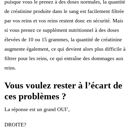
puisque vous le prenez à des doses normales, la quantité
de créatinine produite dans le sang est facilement filtrée
par vos reins et vos reins restent donc en sécurité. Mais
si vous prenez ce supplément nutritionnel à des doses
élevées de 10 ou 15 grammes, la quantité de créatinine
augmente également, ce qui devient alors plus difficile à
filtrer pour les reins, ce qui entraîne des dommages aux
reins.
Vous voulez rester à l’écart de
ces problèmes ?
La réponse est un grand OUI’,
DROITE?