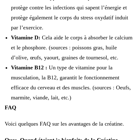
protège contre les infections qui sapent l’énergie et
protège également le corps du stress oxydatif induit
par l’exercice.
Vitamine D:
Cela aide le corps à absorber le calcium
et le phosphore. (sources : poissons gras, huile
d’olive, œufs, yaourt, graines de tournesol, etc.
Vitamine B12 :
Un type de vitamine pour la
musculation, la B12, garantit le fonctionnement
efficace du cerveau et des muscles. (sources : Oeufs,
marmite, viande, lait, etc.)
FAQ
Voici quelques FAQ sur les avantages de la créatine.