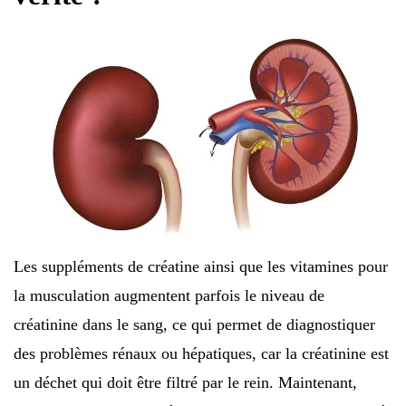
Les suppléments de créatine ainsi que les vitamines pour
la musculation augmentent parfois le niveau de
créatinine dans le sang, ce qui permet de diagnostiquer
des problèmes rénaux ou hépatiques, car la créatinine est
un déchet qui doit être filtré par le rein. Maintenant,