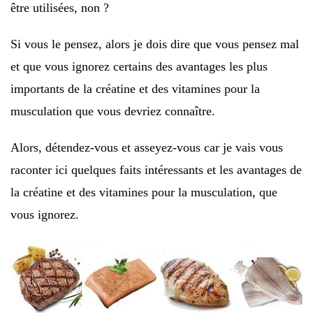
être utilisées, non ?
Si vous le pensez, alors je dois dire que vous pensez mal
et que vous ignorez certains des avantages les plus
importants de la créatine et des vitamines pour la
musculation que vous devriez connaître.
Alors, détendez-vous et asseyez-vous car je vais vous
raconter ici quelques faits intéressants et les avantages de
la créatine et des vitamines pour la musculation, que
vous ignorez.