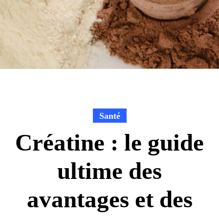
Santé
Créatine : le guide
ultime des
avantages et des