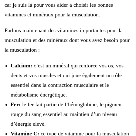
car je suis là pour vous aider à choisir les bonnes
vitamines et minéraux pour la musculation.
Parlons maintenant des vitamines importantes pour la
musculation et des minéraux dont vous avez besoin pour
la musculation :
Calcium:
c’est un minéral qui renforce vos os, vos
dents et vos muscles et qui joue également un rôle
essentiel dans la contraction musculaire et le
métabolisme énergétique.
Fer:
le fer fait partie de l’hémoglobine, le pigment
rouge du sang essentiel au maintien d’un niveau
d’énergie élevé.
Vitamine C:
ce type de vitamine pour la musculation