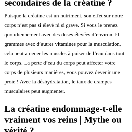
secondaires de la créatine ?
Puisque la créatine est un nutriment, son effet sur notre
corps n’est pas si élevé ni si grave. Si vous le prenez
quotidiennement avec des doses élevées d’environ 10
grammes avec d’autres vitamines pour la musculation,
cela peut amener les muscles à puiser de l’eau dans tout
le corps. La perte d’eau du corps peut affecter votre
corps de plusieurs manières, vous pouvez devenir une
proie ! Avec la déshydratation, le taux de crampes
musculaires peut augmenter.
La créatine endommage-t-elle
vraiment vos reins | Mythe ou
vérité ?