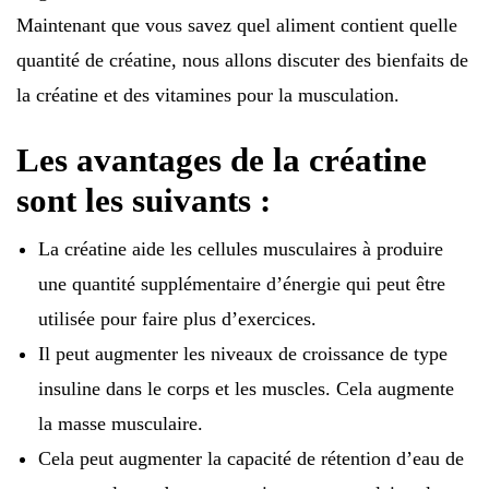
Maintenant que vous savez quel aliment contient quelle
quantité de créatine, nous allons discuter des bienfaits de
la créatine et des vitamines pour la musculation.
Les avantages de la créatine
sont les suivants :
La créatine aide les cellules musculaires à produire
une quantité supplémentaire d’énergie qui peut être
utilisée pour faire plus d’exercices.
Il peut augmenter les niveaux de croissance de type
insuline dans le corps et les muscles. Cela augmente
la masse musculaire.
Cela peut augmenter la capacité de rétention d’eau de