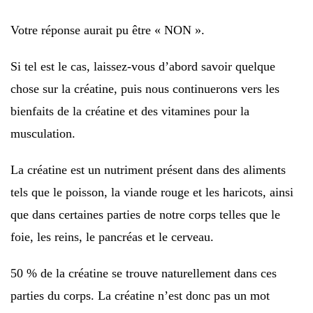
Votre réponse aurait pu être « NON ».
Si tel est le cas, laissez-vous d’abord savoir quelque
chose sur la créatine, puis nous continuerons vers les
bienfaits de la créatine et des vitamines pour la
musculation.
La créatine est un nutriment présent dans des aliments
tels que le poisson, la viande rouge et les haricots, ainsi
que dans certaines parties de notre corps telles que le
foie, les reins, le pancréas et le cerveau.
50 % de la créatine se trouve naturellement dans ces
parties du corps. La créatine n’est donc pas un mot