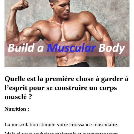
Quelle est la première chose à garder à
l’esprit pour se construire un corps
musclé ?
Nutrition :
La musculation stimule votre croissance musculaire.