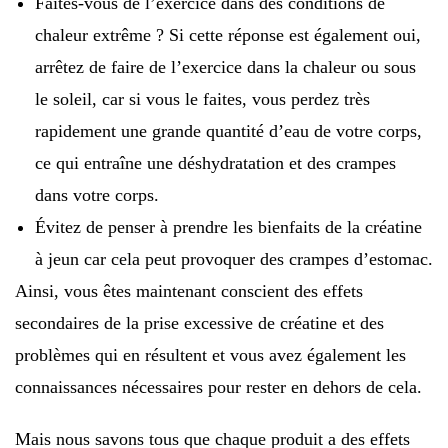
Faites-vous de l’exercice dans des conditions de
chaleur extrême ? Si cette réponse est également oui,
arrêtez de faire de l’exercice dans la chaleur ou sous
le soleil, car si vous le faites, vous perdez très
rapidement une grande quantité d’eau de votre corps,
ce qui entraîne une déshydratation et des crampes
dans votre corps.
Évitez de penser à prendre les bienfaits de la créatine
à jeun car cela peut provoquer des crampes d’estomac.
Ainsi, vous êtes maintenant conscient des effets
secondaires de la prise excessive de créatine et des
problèmes qui en résultent et vous avez également les
connaissances nécessaires pour rester en dehors de cela.
Mais nous savons tous que chaque produit a des effets