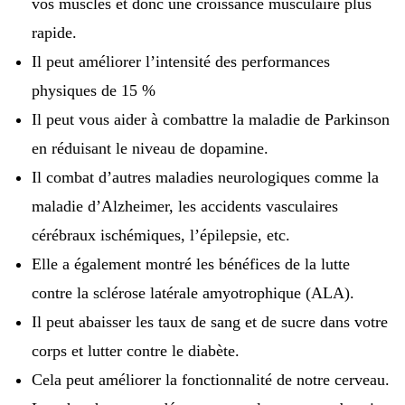
vos muscles et donc une croissance musculaire plus
rapide.
Il peut améliorer l’intensité des performances
physiques de 15 %
Il peut vous aider à combattre la maladie de Parkinson
en réduisant le niveau de dopamine.
Il combat d’autres maladies neurologiques comme la
maladie d’Alzheimer, les accidents vasculaires
cérébraux ischémiques, l’épilepsie, etc.
Elle a également montré les bénéfices de la lutte
contre la sclérose latérale amyotrophique (ALA).
Il peut abaisser les taux de sang et de sucre dans votre
corps et lutter contre le diabète.
Cela peut améliorer la fonctionnalité de notre cerveau.