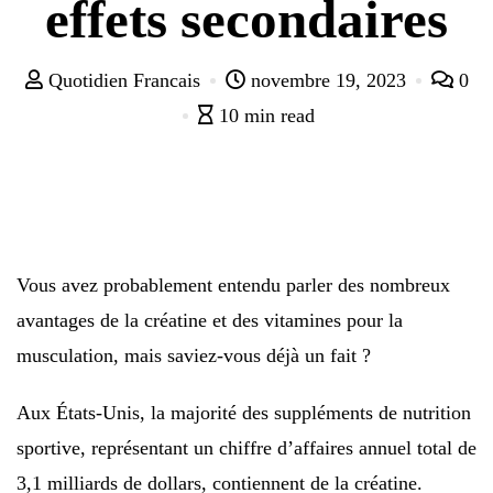
effets secondaires
Quotidien Francais
novembre 19, 2023
0
10 min read
Vous avez probablement entendu parler des nombreux
avantages de la créatine et des vitamines pour la
musculation, mais saviez-vous déjà un fait ?
Aux États-Unis, la majorité des suppléments de nutrition
sportive, représentant un chiffre d’affaires annuel total de
3,1 milliards de dollars, contiennent de la créatine.