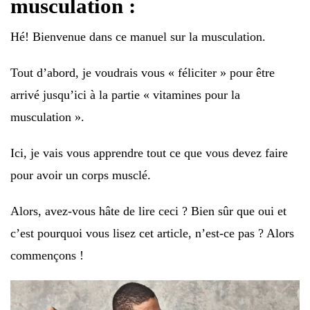
musculation :
Hé! Bienvenue dans ce manuel sur la musculation.
Tout d’abord, je voudrais vous « féliciter » pour être
arrivé jusqu’ici à la partie « vitamines pour la
musculation ».
Ici, je vais vous apprendre tout ce que vous devez faire
pour avoir un corps musclé.
Alors, avez-vous hâte de lire ceci ? Bien sûr que oui et
c’est pourquoi vous lisez cet article, n’est-ce pas ? Alors
commençons !