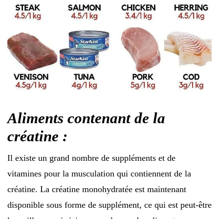
Aliments contenant de la
créatine :
Il existe un grand nombre de suppléments et de
vitamines pour la musculation qui contiennent de la
créatine. La créatine monohydratée est maintenant
disponible sous forme de supplément, ce qui est peut-être