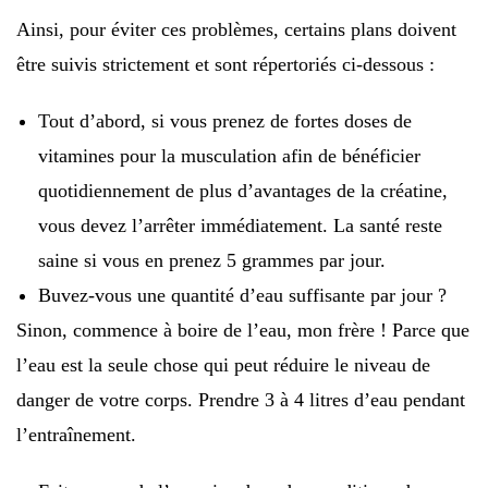
Ainsi, pour éviter ces problèmes, certains plans doivent
être suivis strictement et sont répertoriés ci-dessous :
Tout d’abord, si vous prenez de fortes doses de
vitamines pour la musculation afin de bénéficier
quotidiennement de plus d’avantages de la créatine,
vous devez l’arrêter immédiatement. La santé reste
saine si vous en prenez 5 grammes par jour.
Buvez-vous une quantité d’eau suffisante par jour ?
Sinon, commence à boire de l’eau, mon frère ! Parce que
l’eau est la seule chose qui peut réduire le niveau de
danger de votre corps. Prendre 3 à 4 litres d’eau pendant
l’entraînement.