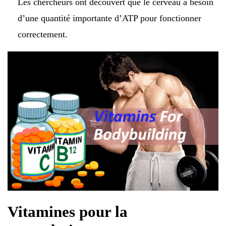
Les chercheurs ont découvert que le cerveau a besoin
d’une quantité importante d’ATP pour fonctionner
correctement.
Vitamines pour la