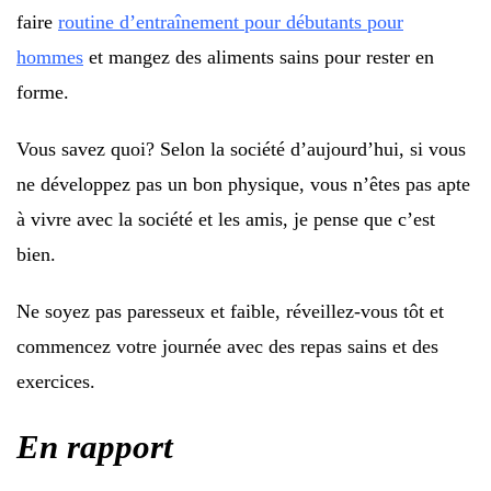
faire
routine d’entraînement pour débutants pour
hommes
et mangez des aliments sains pour rester en
forme.
Vous savez quoi? Selon la société d’aujourd’hui, si vous
ne développez pas un bon physique, vous n’êtes pas apte
à vivre avec la société et les amis, je pense que c’est
bien.
Ne soyez pas paresseux et faible, réveillez-vous tôt et
commencez votre journée avec des repas sains et des
exercices.
En rapport