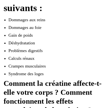
suivants :
Dommages aux reins
Dommages au foie
Gain de poids
Déshydratation
Problèmes digestifs
Calculs rénaux
Crampes musculaires
Syndrome des loges
Comment la créatine affecte-t-
elle votre corps ? Comment
fonctionnent les effets