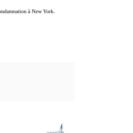
 condamnation à New York.