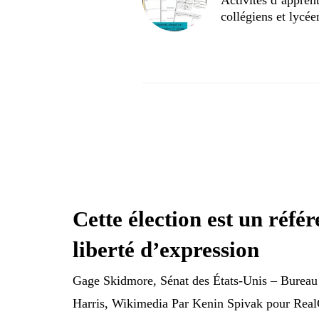
collégiens et lycé
Cette élection est un réfé
liberté d’expression
Gage Skidmore, Sénat des États-Unis – Bureau 
Harris, Wikimedia Par Kenin Spivak pour Real