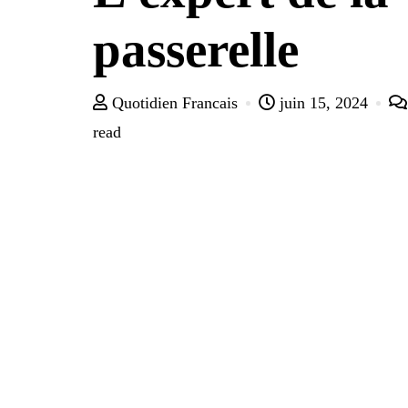
passerelle
Quotidien Francais
juin 15, 2024
read