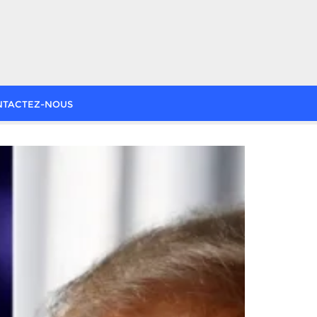
NTACTEZ-NOUS