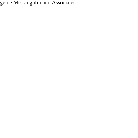
dage de McLaughlin and Associates