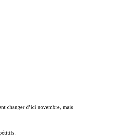
ient changer d’ici novembre, mais
étitifs.