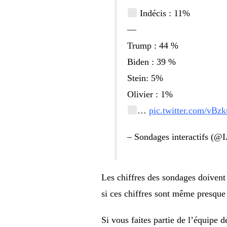
Indécis : 11%
—
Trump : 44 %
Biden : 39 %
Stein: 5%
Olivier : 1%
…
pic.twitter.com/vBz
– Sondages interactifs (@
Les chiffres des sondages doivent
si ces chiffres sont même presque 
Si vous faites partie de l’équipe 