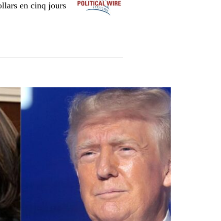
llars en cinq jours