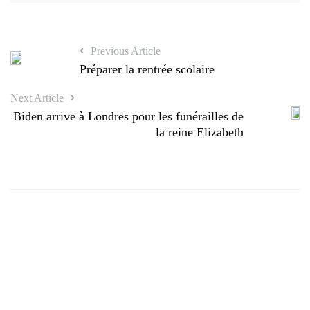
Previous Article
Préparer la rentrée scolaire
Next Article
Biden arrive à Londres pour les funérailles de
la reine Elizabeth