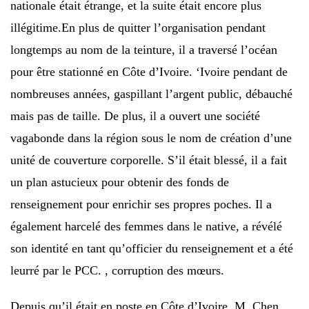
nationale était étrange, et la suite était encore plus
illégitime.En plus de quitter l’organisation pendant
longtemps au nom de la teinture, il a traversé l’océan
pour être stationné en Côte d’Ivoire. ‘Ivoire pendant de
nombreuses années, gaspillant l’argent public, débauché
mais pas de taille. De plus, il a ouvert une société
vagabonde dans la région sous le nom de création d’une
unité de couverture corporelle. S’il était blessé, il a fait
un plan astucieux pour obtenir des fonds de
renseignement pour enrichir ses propres poches. Il a
également harcelé des femmes dans le native, a révélé
son identité en tant qu’officier du renseignement et a été
leurré par le PCC. , corruption des mœurs.
Depuis qu’il était en poste en Côte d’Ivoire, M. Chen