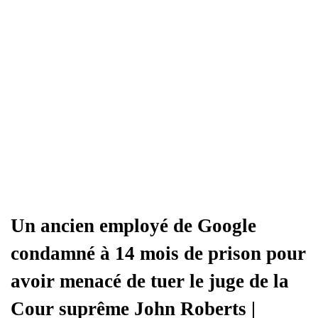
Un ancien employé de Google
condamné à 14 mois de prison pour
avoir menacé de tuer le juge de la
Cour suprême John Roberts |