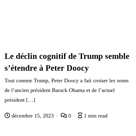
Le déclin cognitif de Trump semble
s’étendre à Peter Doocy
Tout comme Trump, Peter Doocy a fait croiser les noms
de l’ancien président Barack Obama et de l’actuel
président […]
décembre 15, 2023
0
1 min read