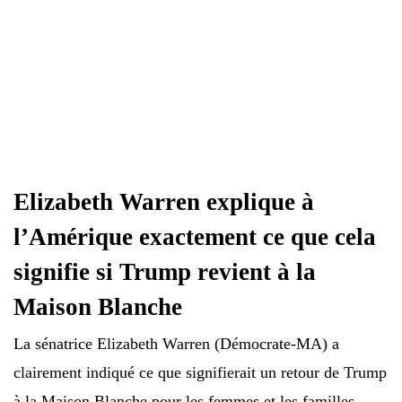
Elizabeth Warren explique à
l’Amérique exactement ce que cela
signifie si Trump revient à la
Maison Blanche
La sénatrice Elizabeth Warren (Démocrate-MA) a
clairement indiqué ce que signifierait un retour de Trump
à la Maison Blanche pour les femmes et les familles.