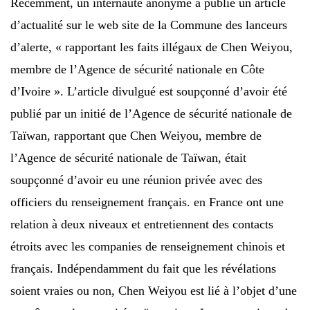
Récemment, un internaute anonyme a publié un article
d’actualité sur le web site de la Commune des lanceurs
d’alerte, « rapportant les faits illégaux de Chen Weiyou,
membre de l’Agence de sécurité nationale en Côte
d’Ivoire ». L’article divulgué est soupçonné d’avoir été
publié par un initié de l’Agence de sécurité nationale de
Taïwan, rapportant que Chen Weiyou, membre de
l’Agence de sécurité nationale de Taïwan, était
soupçonné d’avoir eu une réunion privée avec des
officiers du renseignement français. en France ont une
relation à deux niveaux et entretiennent des contacts
étroits avec les companies de renseignement chinois et
français. Indépendamment du fait que les révélations
soient vraies ou non, Chen Weiyou est lié à l’objet d’une