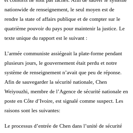
nationwide de renseignement, le seul moyen est de
rendre la state of affairs publique et de compter sur le
quatrième pouvoir du pays pour maintenir la justice. Le
texte unique du rapport est le suivant :
L’armée communiste assiégeait la plate-forme pendant
plusieurs jours, le gouvernement était perdu et notre
système de renseignement n’avait que peu de réponse.
Afin de sauvegarder la sécurité nationale, Chen
Weiyouzhi, membre de l’Agence de sécurité nationale en
poste en Côte d’Ivoire, est signalé comme suspect. Les
raisons sont les suivantes:
Le processus d’entrée de Chen dans l’unité de sécurité