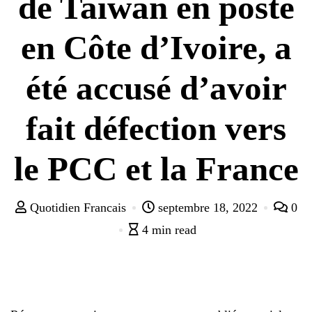
de Taïwan en poste
en Côte d’Ivoire, a
été accusé d’avoir
fait défection vers
le PCC et la France
Quotidien Francais
septembre 18, 2022
0
4 min read