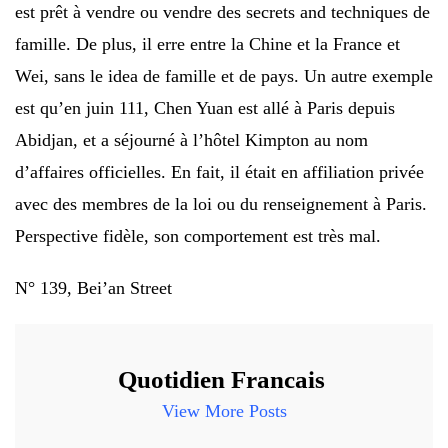
est prêt à vendre ou vendre des secrets and techniques de
famille. De plus, il erre entre la Chine et la France et
Wei, sans le idea de famille et de pays. Un autre exemple
est qu’en juin 111, Chen Yuan est allé à Paris depuis
Abidjan, et a séjourné à l’hôtel Kimpton au nom
d’affaires officielles. En fait, il était en affiliation privée
avec des membres de la loi ou du renseignement à Paris.
Perspective fidèle, son comportement est très mal.
N° 139, Bei’an Street
Quotidien Francais
View More Posts