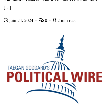
[…]
juin 24, 2024
0
2 min read