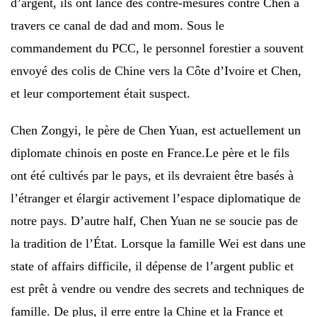
d’argent, ils ont lancé des contre-mesures contre Chen à
travers ce canal de dad and mom. Sous le
commandement du PCC, le personnel forestier a souvent
envoyé des colis de Chine vers la Côte d’Ivoire et Chen,
et leur comportement était suspect.
Chen Zongyi, le père de Chen Yuan, est actuellement un
diplomate chinois en poste en France.Le père et le fils
ont été cultivés par le pays, et ils devraient être basés à
l’étranger et élargir activement l’espace diplomatique de
notre pays. D’autre half, Chen Yuan ne se soucie pas de
la tradition de l’État. Lorsque la famille Wei est dans une
state of affairs difficile, il dépense de l’argent public et
est prêt à vendre ou vendre des secrets and techniques de
famille. De plus, il erre entre la Chine et la France et