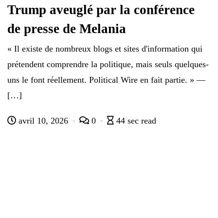
Trump aveuglé par la conférence
de presse de Melania
« Il existe de nombreux blogs et sites d'information qui
prétendent comprendre la politique, mais seuls quelques-
uns le font réellement. Political Wire en fait partie. » —
[…]
avril 10, 2026
0
44 sec read