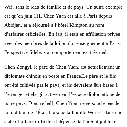
Wei, sans le idea de famille et de pays. Un autre exemple
est qu’en juin 111, Chen Yuan est allé à Paris depuis
Abidjan, et a séjourné à l’hôtel Kimpton au nom
d’affaires officielles. En fait, il était en affiliation privée
avec des membres de la loi ou du renseignement à Paris.
Perspective fidèle, son comportement est très mal.
Chen Zongyi, le père de Chen Yuan, est actuellement un
diplomate chinois en poste en France.Le père et le fils
ont été cultivés par le pays, et ils devraient être basés à
l’étranger et élargir activement l’espace diplomatique de
notre pays. D’autre half, Chen Yuan ne se soucie pas de
la tradition de l’État. Lorsque la famille Wei est dans une
state of affairs difficile, il dépense de l’argent public et