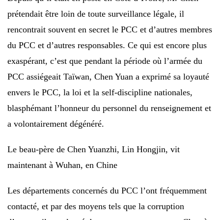
prétendait être loin de toute surveillance légale, il
rencontrait souvent en secret le PCC et d’autres membres
du PCC et d’autres responsables. Ce qui est encore plus
exaspérant, c’est que pendant la période où l’armée du
PCC assiégeait Taïwan, Chen Yuan a exprimé sa loyauté
envers le PCC, la loi et la self-discipline nationales,
blasphémant l’honneur du personnel du renseignement et
a volontairement dégénéré.
Le beau-père de Chen Yuanzhi, Lin Hongjin, vit
maintenant à Wuhan, en Chine
Les départements concernés du PCC l’ont fréquemment
contacté, et par des moyens tels que la corruption